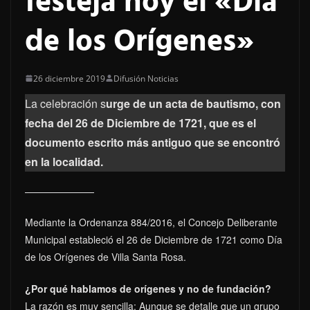
festeja hoy el «Día
de los Orígenes»
26 diciembre 2019
Difusión Noticias
La celebración s
urge de un acta de bautismo, con
fecha del 26 de Diciembre de 1721, que es el
documento escrito más antiguo que se encontró
en la localidad.
Mediante la Ordenanza 884/2016, el Concejo Deliberante
Municipal estableció el 26 de Diciembre de 1721 como Día
de los Orígenes de Villa Santa Rosa.
¿Por qué hablamos de orígenes y no de fundación?
La razón es muy sencilla: Aunque se detalle que un grupo