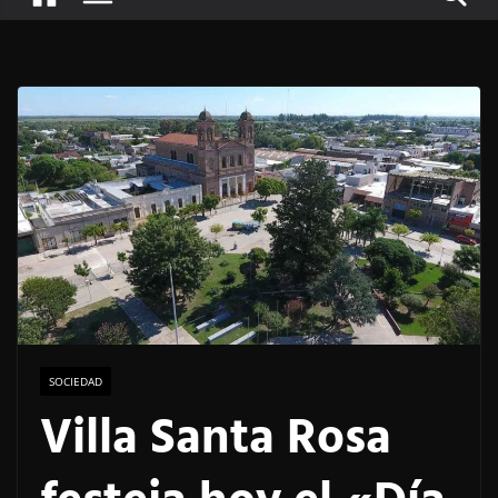
SOCIEDAD
Villa Santa Rosa