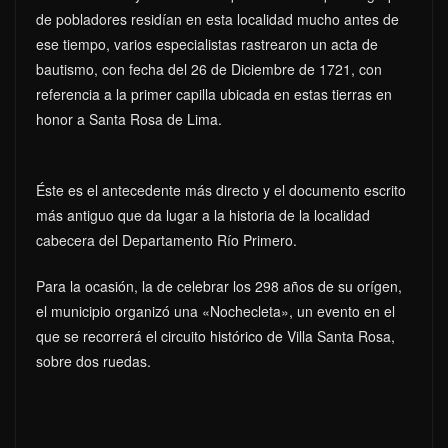
de pobladores residían en esta localidad mucho antes de
ese tiempo, varios especialistas rastrearon un acta de
bautismo, con fecha del 26 de Diciembre de 1721, con
referencia a la primer capilla ubicada en estas tierras en
honor a Santa Rosa de Lima.
Éste es el antecedente más directo y el documento escrito
más antiguo que da lugar a la historia de la localidad
cabecera del Departamento Río Primero.
Para la ocasión, la de celebrar los 298 años de su orígen,
el municipio organizó una «Nochecleta», un evento en el
que se recorrerá el circuito histórico de Villa Santa Rosa,
sobre dos ruedas.