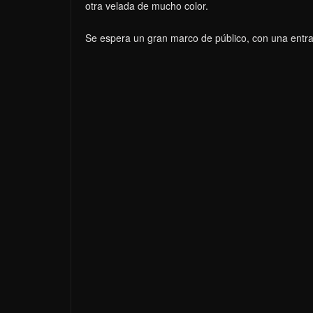
otra velada de mucho color.
Se espera un gran marco de público, con una entra