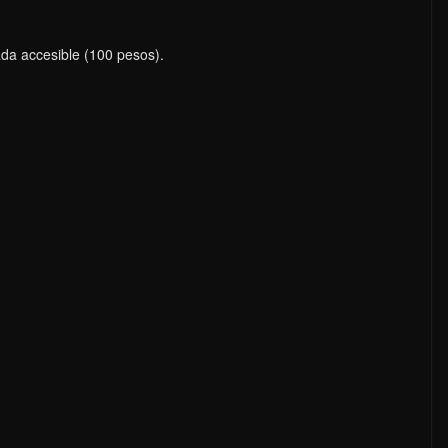
da accesible (100 pesos).