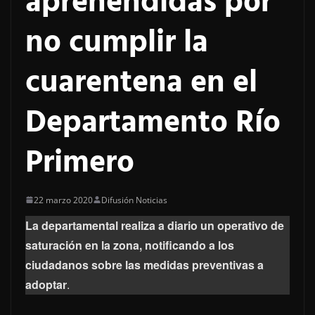
aprehendidas por
no cumplir la
cuarentena en el
Departamento Río
Primero
22 marzo 2020
Difusión Noticias
La departamental realiza a diario un operativo de
saturación en la zona, notificando a los
ciudadanos sobre las medidas preventivas a
adoptar
.