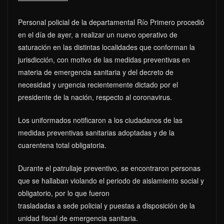
Personal policial de la departamental Río Primero procedió
en el día de ayer, a realizar un nuevo operativo de
saturación en las distintas localidades que conforman la
jurisdicción, con motivo de las medidas preventivas en
materia de emergencia sanitaria y del decreto de
necesidad y urgencia recientemente dictado por el
presidente de la nación, respecto al coronavirus.
Los uniformados notificaron a los ciudadanos de las
medidas preventivas sanitarias adoptadas y de la
cuarentena total obligatoria.
Durante el patrullaje preventivo, se encontraron personas
que se hallaban violando el periodo de aislamiento social y
obligatorio, por lo que fueron
trasladadas a sede policial y puestas a disposición de la
unidad fiscal de emergencia sanitaria.