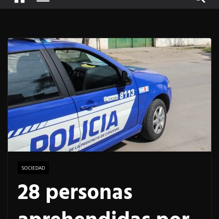
SOCIEDAD
28 personas