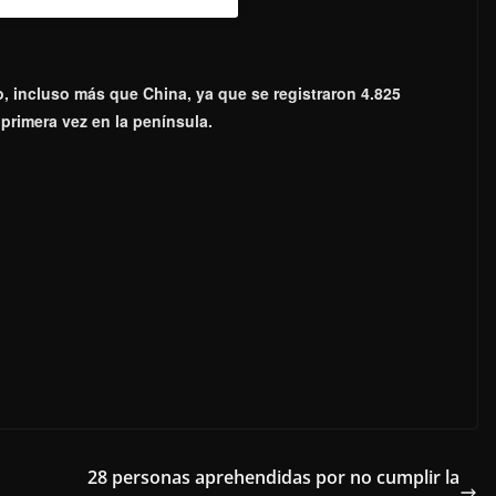
o, incluso más que China, ya que se registraron 4.825
primera vez en la península.
28 personas aprehendidas por no cumplir la