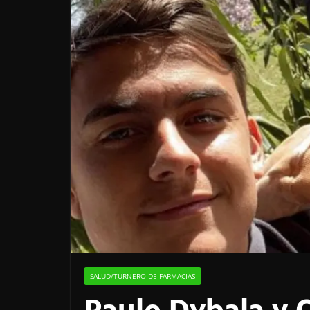
SALUD/TURNERO DE FARMACIAS