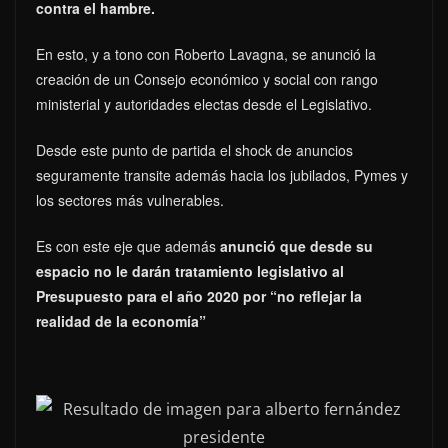
contra el hambre.
En esto, y a tono con Roberto Lavagna, se anunció la
creación de un Consejo económico y social con rango
ministerial y autoridades electas desde el Legislativo.
Desde este punto de partida el shock de anuncios
seguramente transite además hacia los jubilados, Pymes y
los sectores más vulnerables.
Es con este eje que además
anunció que desde su
espacio no le darán tratamiento legislativo al
Presupuesto para el año 2020 por “no reflejar la
realidad de la economía”