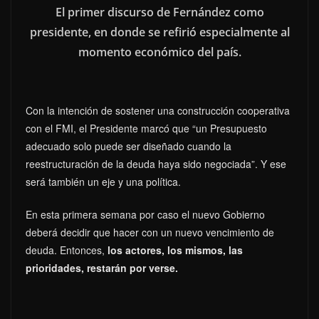
El primer discurso de Fernández como
presidente, en donde se refirió especialmente al
momento económico del país.
Con la intención de sostener una construcción cooperativa
con el FMI, el Presidente marcó que “un Presupuesto
adecuado solo puede ser diseñado cuando la
reestructuración de la deuda haya sido negociada”. Y ese
será también un eje y una política.
En esta primera semana por caso el nuevo Gobierno
deberá decidir que hacer con un nuevo vencimiento de
deuda. Entonces,
los actores, los mismos, las
prioridades, restarán por verse.