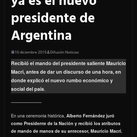
ya es el nuevo
presidente de
Argentina
10 diciembre 2019
Difusión Noticias
Recibió el mando del presidente saliente Mauricio
Macri, antes de dar un discurso de una hora, en
donde explicó el nuevo rumbo económico y
social del país
.
En una ceremonia histórica,
Alberto Fernández juró
como Presidente de la Nación y recibió los atributos
de mando de manos de su antecesor, Mauricio Macri.