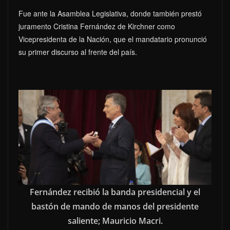
Fue ante la Asamblea Legislativa, donde también prestó
juramento Cristina Fernández de Kirchner como
Vicepresidenta de la Nación, que el mandatario pronunció
su primer discurso al frente del país.
Fernández recibió la banda presidencial y el
bastón de mando de manos del presidente
saliente; Mauricio Macri.