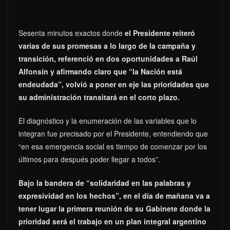
Sesenta minutos exactos donde
el Presidente reiteró
varias de sus promesas a lo largo de la campaña y
transición, referenció en dos oportunidades a Raúl
Alfonsín y afirmando claro que “la Nación está
endeudada”, volvió a poner en eje las prioridades que
su administración transitará en el corto plazo.
El diagnóstico y la enumeración de las variables que lo
integran fue precisado por el Presidente, entendiendo que
“en esa emergencia social es tiempo de comenzar por los
últimos para después poder llegar a todos”.
Bajo la bandera de “solidaridad en las palabras y
expresividad en los hechos”, en el día de mañana va a
tener lugar la primera reunión de su Gabinete donde la
prioridad será el trabajo en un plan integral argentino