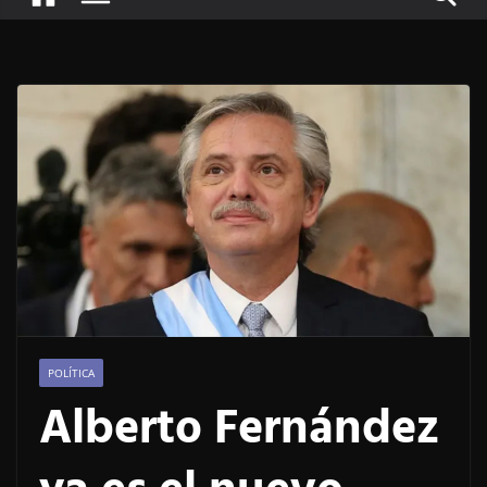
POLÍTICA
Alberto Fernández