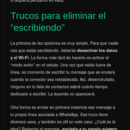
Trucos para eliminar el
“escribiendo”
La primera de las opciones es muy simple. Para que nadie
vea que estás escribiendo, deberás
desactivar los datos
y el Wi-Fi
. La forma más fácil de hacerlo es activar el
“modo avión” en el celular. Una vez que estás fuera de
línea, es momento de escribir tu mensaje que se enviará
cuando la conexión sea restablecida. Así, desenchufado,
ninguno en tu lista de contactos sabrá cuánto tiempo
dedicaste a escribir. La leyenda no aparecerá.
Otra forma es enviar en primera instancia ese mensaje a
tu propia línea asociada a WhatsApp. Ese truco tiene
diversos usos, y también es útil en este caso. ¿Cuál es la
idea? Redactar el mensaje,
enviarlo a tu propio número
,