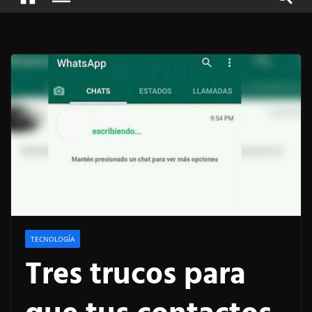
TECNOLOGÍA
Tres trucos para