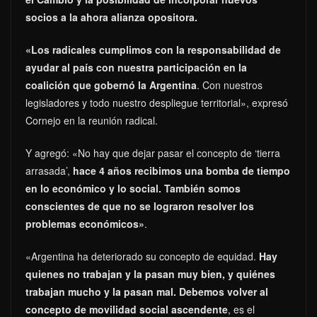
socios a la ahora alianza opositora.
«Los radicales cumplimos con la responsabilidad de
ayudar al país con nuestra participación en la
coalición que gobernó la Argentina
. Con nuestros
legisladores y todo nuestro despliegue territorial», expresó
Cornejo en la reunión radical.
Y agregó: «No hay que dejar pasar el concepto de ‘tierra
arrasada’,
hace 4 años recibimos una bomba de tiempo
en lo económico y lo social. También somos
conscientes de que no se lograron resolver los
problemas económicos»
.
«Argentina ha deteriorado su concepto de equidad.
Hay
quienes no trabajan y la pasan muy bien, y quiénes
trabajan mucho y la pasan mal. Debemos volver al
concepto de movilidad social ascendente
, es el