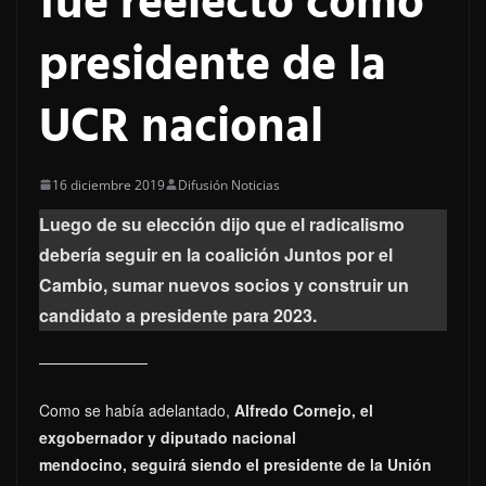
fue reelecto como
presidente de la
UCR nacional
16 diciembre 2019
Difusión Noticias
Luego de su elección dijo que el radicalismo
debería seguir en la coalición Juntos por el
Cambio, sumar nuevos socios y construir un
candidato a presidente para 2023.
Como se había adelantado,
Alfredo Cornejo, el
exgobernador y diputado nacional
mendocino, seguirá siendo el presidente de la Unión