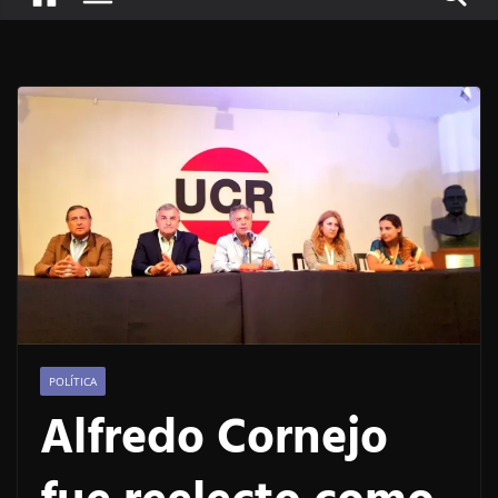
POLÍTICA
Alfredo Cornejo