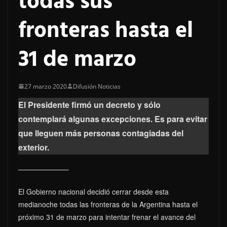
todas sus
fronteras hasta el
31 de marzo
27 marzo 2020
Difusión Noticias
El Presidente firmó un decreto y sólo
contemplará algunas excepciones. Es para evitar
que lleguen más personas contagiadas del
exterior.
El Gobierno nacional decidió cerrar desde esta
medianoche todas las fronteras de la Argentina hasta el
próximo 31 de marzo para intentar frenar el avance del