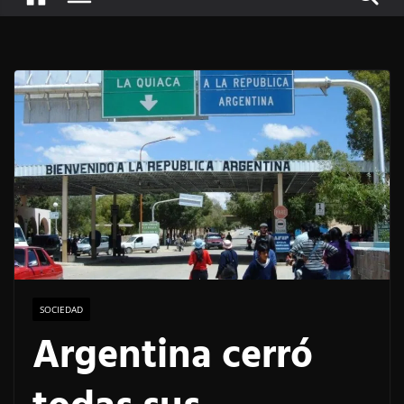
SOCIEDAD
Argentina cerró