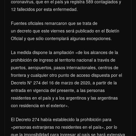
coronavirus, que en el país ya registra 589 contagiados y
12 fallecidos por esta enfermedad.
Fuentes oficiales remarcaron que se trata de
un decreto que este viernes será publicado en el Boletín
Oficial y que sólo contemplará algunas excepciones.
La medida dispone la ampliación «de los alcances de la
prohibición de ingreso al territorio nacional a través de
puertos, aeropuertos, pasos internacionales, centros de
frontera y cualquier otro punto de acceso dispuesta por el
Decreto N° 274 del 16 de marzo de 2020, a partir de la
entrada en vigencia del presente, a las personas
residentes en el país y a los argentinos y las argentinas
con residencia en el exterior».
El Decreto 274 había establecido la prohibición para
«personas extranjeras no residentes en el país», por lo
que la imposibilidad para ingresar al país se hará extensiva