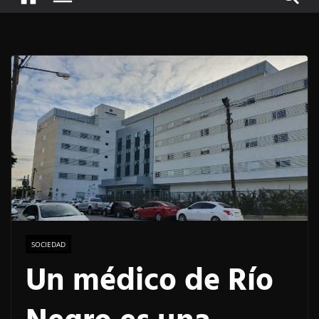
SOCIEDAD
Un médico de Río