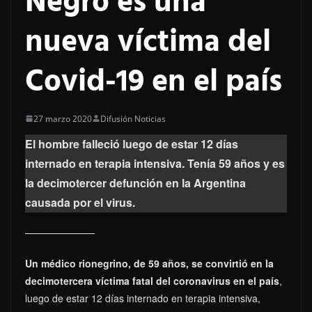
Negro es una
nueva víctima del
Covid-19 en el país
27 marzo 2020
Difusión Noticias
El hombre falleció luego de estar 12 días
internado en terapia intensiva. Tenía 59 años y es
la decimotercer defunción en la Argentina
causada por el virus.
Un médico rionegrino, de 59 años, se convirtió en la
decimotercera víctima fatal del coronavirus en el país
,
luego de estar 12 días internado en terapia intensiva,