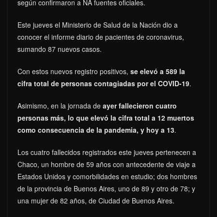
según confirmaron a NA fuentes oficiales.
Este jueves el Ministerio de Salud de la Nación dio a
conocer el informe diario de pacientes de coronavirus,
sumando 87 nuevos casos.
Con estos nuevos registro positivos,
se elevó a 589 la
cifra total de personas contagiadas por el COVID-19
.
Asimismo, en la jornada de
ayer fallecieron cuatro
personas más, lo que elevó la cifra total a 12 muertos
como consecuencia de la pandemia, y hoy a 13
.
Los cuatro fallecidos registrados este jueves pertenecen a
Chaco, un hombre de 59 años con antecedente de viaje a
Estados Unidos y comorbilidades en estudio; dos hombres
de la provincia de Buenos Aires, uno de 89 y otro de 78; y
una mujer de 82 años, de Ciudad de Buenos Aires.