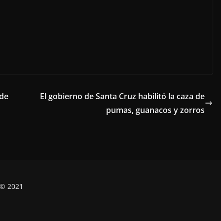
 de
El gobierno de Santa Cruz habilitó la caza de
pumas, guanacos y zorros
 © 2021