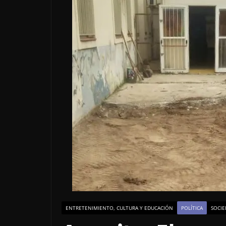
ENTRETENIMIENTO, CULTURA Y EDUCACIÓN
POLÍTICA
SOCIE