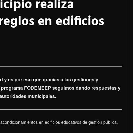
cipio realiza
eglos en edificios
d y es por eso que gracias a las gestiones y
del programa FODEMEEP seguimos dando respuestas y
autoridades municipales.
 acondicionamientos en edificios educativos de gestión pública,