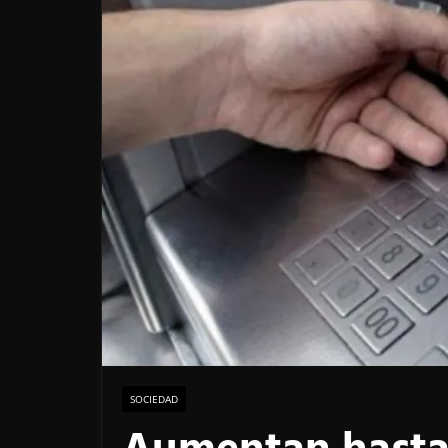
SOCIEDAD