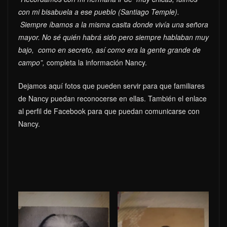
con mi bisabuela a ese pueblo (Santiago Temple).
Siempre íbamos a la misma casita donde vivía una señora
mayor. No sé quién habrá sido pero siempre hablaban muy
bajo, como en secreto, así como era la gente grande de
campo”,
completa la información Nancy.
Dejamos aquí fotos que pueden servir para que familiares
de Nancy puedan reconocerse en ellas. También el enlace
al perfil de Facebook para que puedan comunicarse con
Nancy.