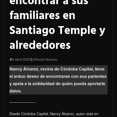
encontrar a sus
familiares en
Santiago Temple y
alrededores
4 abril 2020
Difusión Noticias
Nancy Álvarez, vecina de Córdoba Capital, tiene
el arduo deseo de encontrarse con sus parientes
y apela a la solidaridad de quien pueda aportarle
datos.
Desde Córdoba Capital, Nancy Álvarez, quien está en