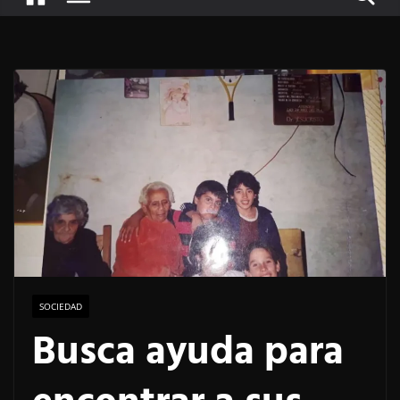
SOCIEDAD
Busca ayuda para