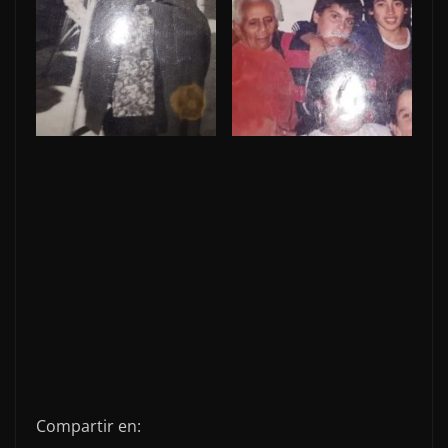
Compartir en: