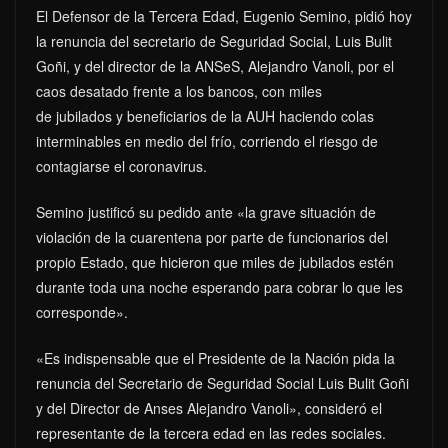
El Defensor de la Tercera Edad, Eugenio Semino, pidió hoy
la renuncia del secretario de Seguridad Social, Luis Bulit
Goñi, y del director de la ANSeS, Alejandro Vanoli, por el
caos desatado frente a los bancos, con miles
de jubilados y beneficiarios de la AUH haciendo colas
interminables en medio del frío, corriendo el riesgo de
contagiarse el coronavirus.
Semino justificó su pedido ante «la grave situación de
violación de la cuarentena por parte de funcionarios del
propio Estado, que hicieron que miles de jubilados estén
durante toda una noche esperando para cobrar lo que les
corresponde».
«Es indispensable que el Presidente de la Nación pida la
renuncia del Secretario de Seguridad Social Luis Bulit Goñi
y del Director de Anses Alejandro Vanoli», consideró el
representante de la tercera edad en las redes sociales.