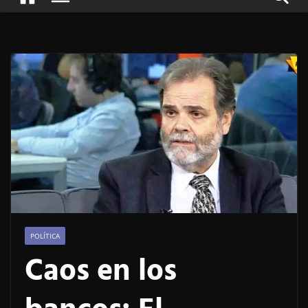
POLÍTICA
Caos en los