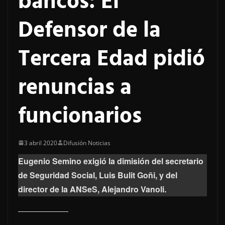
bancos: El
Defensor de la
Tercera Edad pidió
renuncias a
funcionarios
3 abril 2020
Difusión Noticias
Eugenio Semino exigió la dimisión del secretario
de Seguridad Social, Luis Bulit Goñi, y del
director de la ANSeS, Alejandro Vanoli.