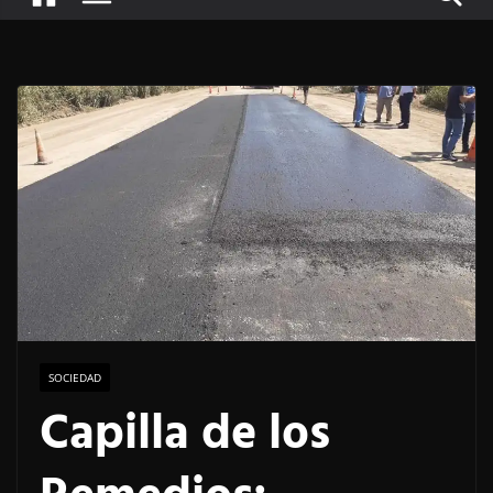
SOCIEDAD
Capilla de los