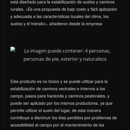
está diseñado para la estabilización de suelos y caminos
rurales. «Es una propuesta de bajo costo y fácil aplicación
y adecuada a las características locales del clima, los
suelos y el tránsito», añadieron desde la empresa
.
Este producto es no tóxico y se puede utilizar para la
estabilización de caminos vecinales e internos a los
campo, pasos para hacienda y caminos peatonales, y
puede ser aplicado por los mismos productores, ya que
permite utilizar el suelo del lugar, de esta manera
contribuye a disminuir los días perdidos por problemas de
accesibilidad al campo por el mantenimiento de los