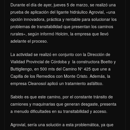
Durante el día de ayer, jueves 5 de marzo, se realizó una
prueba de aplicación del ligante hidráulico Agrovial, «una
opción innovadora, práctica y rentable para solucionar los
problemas de transitabilidad que presentan los caminos
rurales», según informó Holcim, la empresa que llevó
adelante el proceso.
La actividad se realizó en conjunto con la Dirección de
Vialidad Provincial de Córdoba y la constructora Boetto y
Buttigliengo, en 500 mts del Camino N° 425 que une a
Capilla de los Remedios con Monte Cristo. Además, la
empresa Cleanosol aplicó un tratamiento asfáltico.
Sabido es que este camino, por el constante tránsito de
camiones y maquinarias que generan desgaste, presenta
a menudo dificultades en su transitabilidad y acceso.
Agrovial, sería una solución a esta problemática, ya que