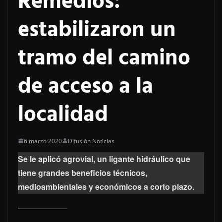
Remedios:
estabilizaron un
tramo del camino
de acceso a la
localidad
6 marzo 2020
Difusión Noticias
Se le aplicó agrovial, un ligante hidráulico que
tiene grandes beneficios técnicos,
medioambientales y económicos a corto plazo.