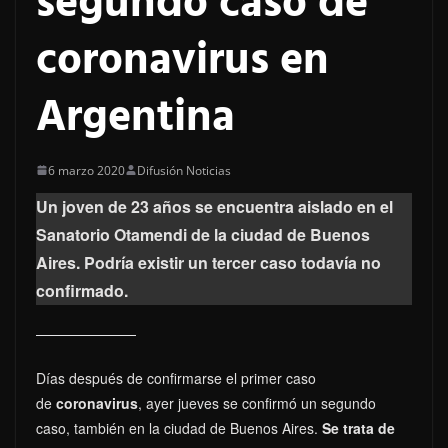
segundo caso de
coronavirus en
Argentina
6 marzo 2020
Difusión Noticias
Un joven de 23 años se encuentra aislado en el
Sanatorio Otamendi de la ciudad de Buenos
Aires. Podría existir un tercer caso todavía no
confirmado.
Días después de confirmarse el primer caso
de
coronavirus
, ayer jueves se confirmó un segundo
caso, también en la ciudad de Buenos Aires.
Se trata de