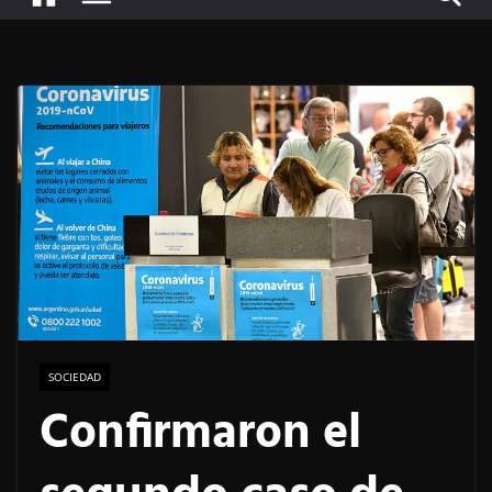
SOCIEDAD
Confirmaron el