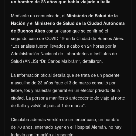
un hombre de 23 años que había viajado a Italia.
Mediante un comunicado, el
Ministerio de Salud de la
Nación
y el
Ministerio de Salud de la Ciudad Autónoma
de Buenos Aires
comunicaron que se confirmó el
segundo caso de COVID-19 en la Ciudad de Buenos Aires.
“Los análisis fueron llevados a cabo en 24 horas por la
Administración Nacional de Laboratorios e Institutos de
Salud (ANLIS) “Dr. Carlos Malbrán””, detallaron.
La información oficial detalla que se trata de un paciente
masculino de 23 años “que el 3 de marzo consultó por
fiebre, tos y malestar general en un efector privado de la
ciudad. La persona manifestó antecedente de viaje al norte
de Italia y volvió al país el 1 de marzo”.
Circulaba además versión de un tercer caso, un hombre
de 70 años, internado ayer en el Hospital Alemán, no hay
todavía confirmación al respecto.