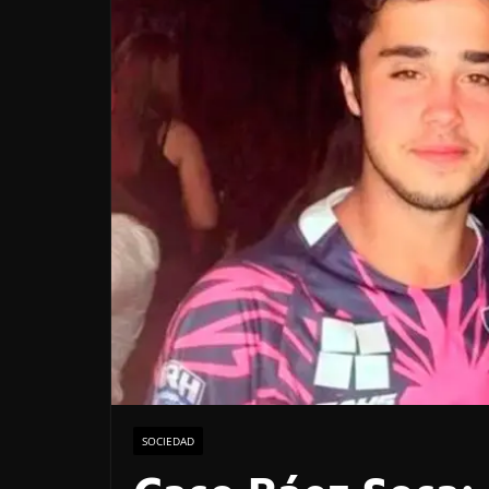
SOCIEDAD