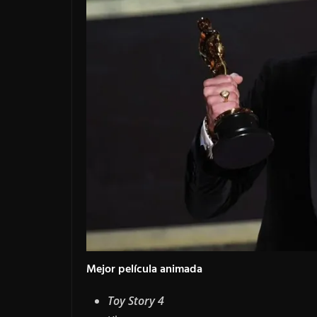
Mejor película animada
Toy Story 4