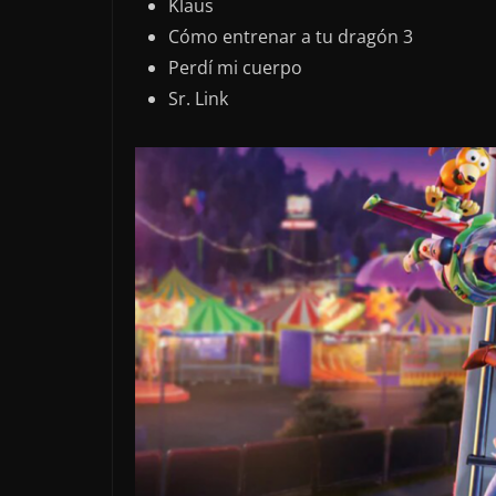
Klaus
Cómo entrenar a tu dragón 3
Perdí mi cuerpo
Sr. Link