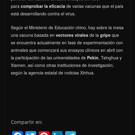
para
comprobar la eficacia
de varias vacunas que el país
está desarrollando contra el virus.
Según el Ministerio de Educación chino, hay sobre la mesa
una vacuna basada en
vectores virales
de la
gripe
que
se encuentra actualmente en fase de experimentación con
animales que comenzará sus ensayos clínicos en abril con
la participación de las universidades de
Pekín
, Tsinghua y
Xiamen, así como otras instituciones de investigación,
según la agencia estatal de noticias Xinhua.
Compartir en: