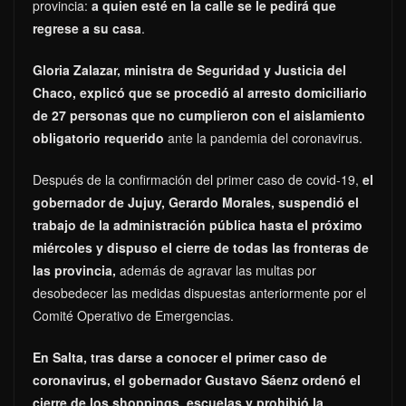
provincia:
a quien esté en la calle se le pedirá que
regrese a su casa
.
Gloria Zalazar, ministra de Seguridad y Justicia del
Chaco, explicó que se procedió al arresto domiciliario
de 27 personas que no cumplieron con el aislamiento
obligatorio requerido
ante la pandemia del coronavirus.
Después de la confirmación del primer caso de covid-19,
el
gobernador de Jujuy, Gerardo Morales, suspendió el
trabajo de la administración pública hasta el próximo
miércoles y dispuso el cierre de todas las fronteras de
las provincia,
además de agravar las multas por
desobedecer las medidas dispuestas anteriormente por el
Comité Operativo de Emergencias.
En Salta, tras darse a conocer el primer caso de
coronavirus, el gobernador Gustavo Sáenz ordenó el
cierre de los shoppings, escuelas y prohibió la