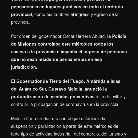
permanencia en lugares públicos en todo el territorio
provincial
, como así también el ingreso y egreso de la
provincia.
Por orden del gobernador Oscar Herrera Ahuad,
la Policía
de Misiones controlaba este miércoles todos los
acceso a la provincia e impedía el ingreso de personas
que no sean residente permanentes en esa
jurisdicción.
El Gobernador de Tierra del Fuego, Antártida e Islas
del Atlántico Sur, Gustavo Melella, anunció la
profundización de medidas preventivas
a fin de evitar y
controlar la propagación de coronavirus en la provincia.
Melella firmó un decreto con el que estableció la
suspensión y paralización a partir de este miércoles de
todo tipo de actividad industrial, del comercio, del turismo y