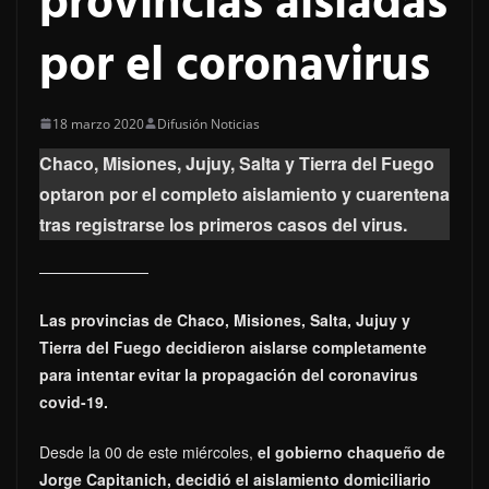
provincias aisladas
por el coronavirus
18 marzo 2020
Difusión Noticias
Chaco, Misiones, Jujuy, Salta y Tierra del Fuego
optaron por el completo aislamiento y cuarentena
tras registrarse los primeros casos del virus.
Las provincias de Chaco, Misiones, Salta, Jujuy y
Tierra del Fuego decidieron aislarse completamente
para intentar evitar la propagación del coronavirus
covid-19.
Desde la 00 de este miércoles,
el gobierno chaqueño de
Jorge Capitanich, decidió el aislamiento domiciliario