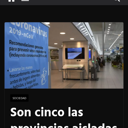
SOCIEDAD
Son cinco las