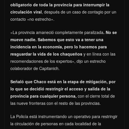
obligatorio de toda la provincia para interrumpir la
circulación viral
, después de un caso de contagio por un
contacto «no estrecho».
«La provincia amaneció completamente paralizada
. No se
mueve nadie. Sabemos que esto va a tener una
incidencia en la economía, pero lo hacemos para
resguardar la vida de los chaqueños
y en línea con las
recomendaciones de los expertos», dijo un estrecho
colaborador de Capitanich.
Señaló que Chaco está en la etapa de mitigación, por
lo que se decidió restringir el acceso y salida de la
provincia para cualquier persona,
con el cierre total de
las nueve fronteras con el resto de las provincias.
La Policía está instrumentando un operativo para restringir
la circulación de personas en cada localidad de la