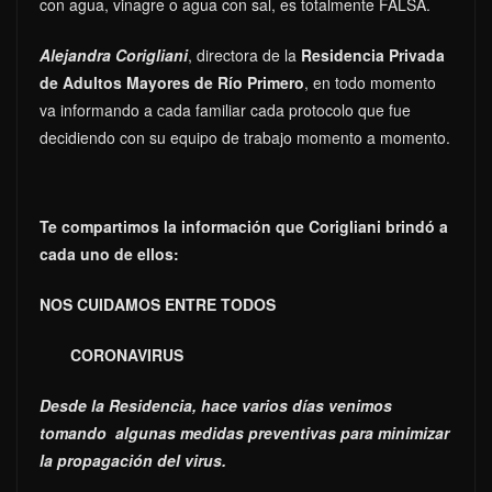
con agua, vinagre o agua con sal, es totalmente FALSA.
Alejandra Corigliani
, directora de la
Residencia Privada
de Adultos Mayores de Río Primero
, en todo momento
va informando a cada familiar cada protocolo que fue
decidiendo con su equipo de trabajo momento a momento.
Te compartimos la información que Corigliani brindó a
cada uno de ellos:
NOS CUIDAMOS ENTRE TODOS
CORONAVIRUS
Desde la Residencia, hace varios días venimos
tomando algunas medidas preventivas para minimizar
la propagación del virus.