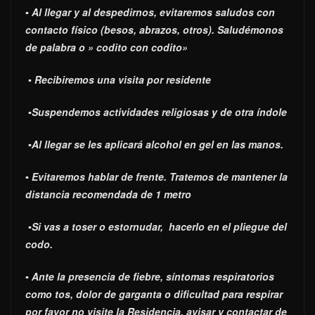
▪ Al llegar y al despedirnos, evitaremos saludos con
contacto físico (besos, abrazos, otros). Saludémonos
de palabra o » codito con codito»
▪ Recibiremos una visita por residente
▪Suspendemos actividades religiosas y de otra índole
▪Al llegar se les aplicará alcohol en gel en las manos.
▪ Evitaremos hablar de frente. Tratemos de mantener la
distancia recomendada de 1 metro
▪Si vas a toser o estornudar, hacerlo en el pliegue del
codo.
▪ Ante la presencia de fiebre, síntomas respiratorios
como tos, dolor de garganta o dificultad para respirar
por favor no visite la Residencia, avisar y contactar de