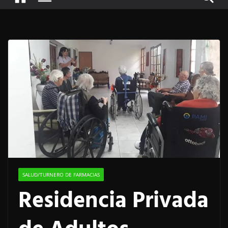
SALUD/TURNERO DE FARMACIAS
Residencia Privada