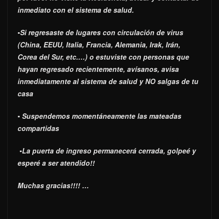
inmediato con el sistema de salud.
▪Si regresaste de lugares con circulación de virus
(China, EEUU, Italia, Francia, Alemania, Irak, Irán,
Corea del Sur, etc.…) o estuviste con personas que
hayan regresado recientemente, avísanos, avisa
inmediatamente al sistema de salud y NO salgas de tu
casa
▪ Suspendemos momentáneamente las mateadas
compartidas
▪La puerta de ingreso permanecerá cerrada, golpeé y
esperé a ser atendido!!
Muchas gracias!!!! …