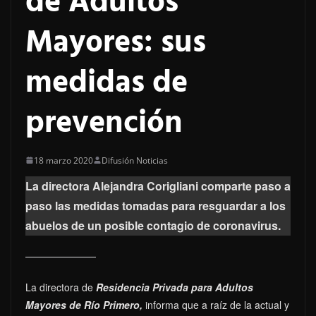
de Adultos
Mayores: sus
medidas de
prevención
18 marzo 2020
Difusión Noticias
La directora Alejandra Corigliani comparte paso a
paso las medidas tomadas para resguardar a los
abuelos de un posible contagio de coronavirus.
La directora de
Residencia Privada para Adultos
Mayores de Río Primero,
informa que a raíz de la actual y