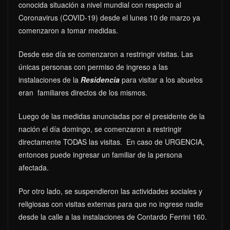
conocida situación a nivel mundial con respecto al
Coronavirus (COVID-19) desde el lunes 10 de marzo ya
comenzaron a tomar medidas.
Desde ese día se comenzaron a restringir visitas. Las
únicas personas con permiso de ingreso a las
instalaciones de la
Residencia
para visitar a los abuelos
eran familiares directos de los mismos.
Luego de las medidas anunciadas por el presidente de la
nación el día domingo, se comenzaron a restringir
directamente TODAS las visitas. En caso de URGENCIA,
entonces puede ingresar un familiar de la persona
afectada.
Por otro lado, se suspendieron las actividades sociales y
religiosas con visitas externas para que no ingrese nadie
desde la calle a las instalaciones de Contardo Ferrini 160.