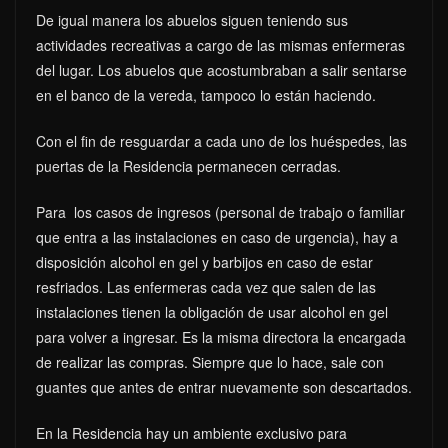
De igual manera los abuelos siguen teniendo sus
actividades recreativas a cargo de las mismas enfermeras
del lugar. Los abuelos que acostumbraban a salir sentarse
en el banco de la vereda, tampoco lo están haciendo.
Con el fin de resguardar a cada uno de los huéspedes, las
puertas de la Residencia permanecen cerradas.
Para los casos de ingresos (personal de trabajo o familiar
que entra a las instalaciones en caso de urgencia), hay a
disposición alcohol en gel y barbijos en caso de estar
resfriados. Las enfermeras cada vez que salen de las
instalaciones tienen la obligación de usar alcohol en gel
para volver a ingresar. Es la misma directora la encargada
de realizar las compras. Siempre que lo hace, sale con
guantes que antes de entrar nuevamente son descartados.
En la Residencia hay un ambiente exclusivo para