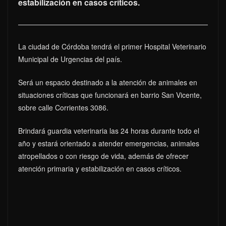
estabilización en casos críticos.
La ciudad de Córdoba tendrá el primer Hospital Veterinario
Municipal de Urgencias del país.
Será un espacio destinado a la atención de animales en
situaciones críticas que funcionará en barrio San Vicente,
sobre calle Corrientes 3086.
Brindará guardia veterinaria las 24 horas durante todo el
año y estará orientado a atender emergencias, animales
atropellados o con riesgo de vida, además de ofrecer
atención primaria y estabilización en casos críticos.