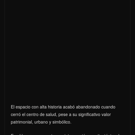
El espacio con alta historia acabó abandonado cuando
cerró el centro de salud, pese a su significativo valor
patrimonial, urbano y simbólico.