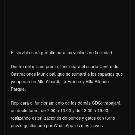
El servicio será gratuito para los vecinos de la ciudad.
Dentro del mismo predio, funcionará el cuarto Centro de
Castraciones Municipal, que se sumará a los espacios que
ya operan en Alto Alberdi, La France y Villa Allende
Parque.
Replicará el funcionamiento de los demás CDC: trabajará
en doble turno, de 7:00 a 13:00 y de 13:00 a 19:00,
realizando esterilizaciones de perros y gatos con turno
previo gestionado por WhatsApp los días jueves.