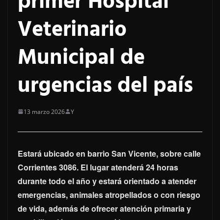
primer Hospital
Veterinario
Municipal de
urgencias del país
13 marzo 2026
Y
Estará ubicado en barrio San Vicente, sobre calle
Corrientes 3086. El lugar atenderá 24 horas
durante todo el año y estará orientado a atender
emergencias, animales atropellados o con riesgo
de vida, además de ofrecer atención primaria y