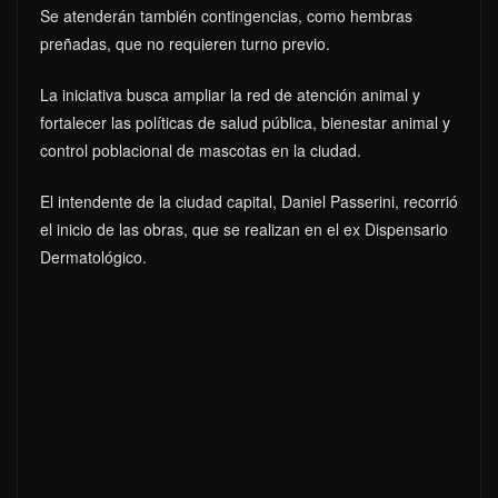
Se atenderán también contingencias, como hembras
preñadas, que no requieren turno previo.
La iniciativa busca ampliar la red de atención animal y
fortalecer las políticas de salud pública, bienestar animal y
control poblacional de mascotas en la ciudad.
El intendente de la ciudad capital, Daniel Passerini, recorrió
el inicio de las obras, que se realizan en el ex Dispensario
Dermatológico.