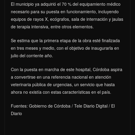
El municipio ya adquirió el 70 % del equipamiento médico
necesario para su puesta en funcionamiento, incluyendo
equipos de rayos X, ecógrafos, sala de internación y jaulas
de terapia intensiva, entre otros elementos.
Se estima que la primera etapa de la obra esté finalizada
en tres meses y medio, con el objetivo de inaugurarla en
julio del corriente año.
Con la puesta en marcha de este hospital, Córdoba aspira
a convertirse en una referencia nacional en atención
veterinaria pública de urgencias, un servicio que hasta
ahora no existía con estas características en el país.
Fuentes: Gobierno de Córdoba / Tele Diario Digital / El
Diario