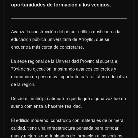
oportunidades de formación a los vecinos.
Avanza la construcción del primer edificio destinado a la
educación pública universitaria de Arroyito, que se
encuentra más cerca de concretarse.
La sede regional de la Universidad Provincial supera el
70% de su ejecución, mostrando avances concretos y
marcando un paso muy importante para el futuro educativo
de la región.
Desde el municipio afirmaron que lo que alguna vez fue un
sueño comienza a hacerse realidad.
El edificio moderno, construido con materiales de primera
calidad, tiene una infraestructura pensada para brindar
más y mejores oportunidades de formación a los vecinos.