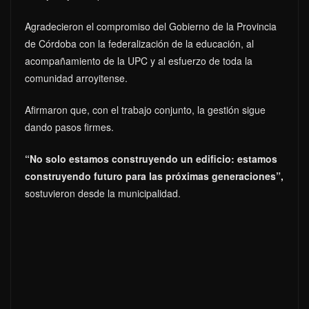
Agradecieron el compromiso del Gobierno de la Provincia
de Córdoba con la federalización de la educación, al
acompañamiento de la UPC y al esfuerzo de toda la
comunidad arroyitense.
Afirmaron que, con el trabajo conjunto, la gestión sigue
dando pasos firmes.
“No solo estamos construyendo un edificio: estamos
construyendo futuro para las próximas generaciones”,
sostuvieron desde la municipalidad.