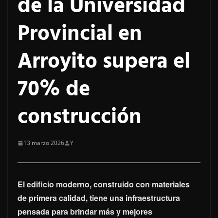
de la Universidad
Provincial en
Arroyito supera el
70% de
construcción
13 marzo 2026
Y
El edificio moderno, construido con materiales
de primera calidad, tiene una infraestructura
pensada para brindar más y mejores