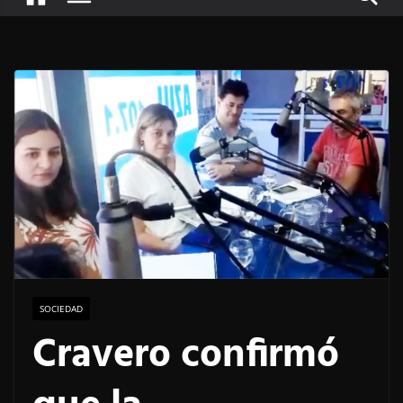
SOCIEDAD
Cravero confirmó