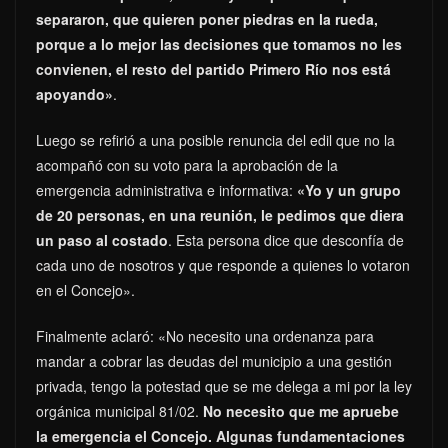
separaron, que quieren poner piedras en la rueda,
porque a lo mejor las decisiones que tomamos no les
convienen, el resto del partido Primero Río nos está
apoyando»
.
Luego se refirió a una posible renuncia del edil que no la
acompañó con su voto para la aprobación de la
emergencia administrativa e informativa:
«Yo y un grupo
de 20 personas, en una reunión, le pedimos que diera
un paso al costado
. Esta persona dice que desconfía de
cada uno de nosotros y que responde a quienes lo votaron
en el Concejo».
Finalmente aclaró: «No necesito una ordenanza para
mandar a cobrar las deudas del municipio a una gestión
privada, tengo la potestad que se me delega a mi por la ley
orgánica municipal 81/02.
No necesito que me apruebe
la emergencia el Concejo. Algunas fundamentaciones