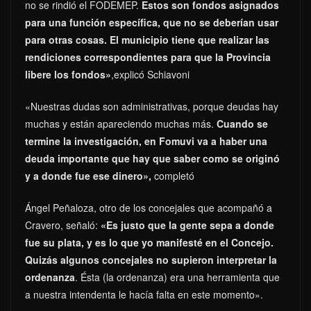
no se rindió el FODEMEP.
Estos son fondos asignados
para una función específica, que no se deberían usar
para otras cosas. El municipio tiene que realizar las
rendiciones correspondientes para que la Provincia
libere los fondos»
,explicó Schiavoni
«Nuestras dudas son administrativas, porque deudas hay
muchas y están apareciendo muchas más.
Cuando se
termine la investigación, en Fomuvi va a haber una
deuda importante que hay que saber como se originó
y a donde fue ese dinero»,
completó
Ángel Peñaloza, otro de los concejales que acompañó a
Cravero, señaló:
«Es justo que la gente sepa a donde
fue su plata, y es lo que yo manifesté en el Concejo.
Quizás algunos concejales no supieron interpretar la
ordenanza
. Ésta (la ordenanza) era una herramienta que
a nuestra intendenta le hacía falta en este momento».