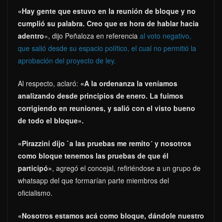
«Hay gente que estuvo en la reunión de bloque y no
cumplió su palabra. Creo que es hora de hablar hacia
adentro
«, dijo Peñaloza en referencia
al voto negativo,
que salió desde su espacio político, el cual no permitió la
aprobación del proyecto de ley.
Al respecto, aclaró:
«A la ordenanza la veníamos
analizando desde principios de enero. La fuimos
corrigiendo en reuniones, y salió con el visto bueno
de todo el bloque».
«Pirazzini dijo `a las pruebas me remito´ y nosotros
como bloque tenemos las pruebas de que él
participó»
, agregó el concejal, refiriéndose a un grupo de
whatsapp del que formarían parte miembros del
oficialismo.
«Nosotros estamos acá como bloque, dándole nuestro