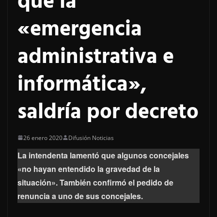
que la
«emergencia
administrativa e
informática»,
saldría por decreto
26 enero 2020
Difusión Noticias
La intendenta lamentó que algunos concejales
«no hayan entendido la gravedad de la
situación». También confirmó el pedido de
renuncia a uno de sus concejales.