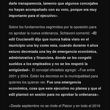
darle transparencia, lamento que algunos concejales
no hayan acompañado con su voto, porque era muy
importante para el ejecutivo»
.
Sobre los fundamentos esgrimidos por la oposición para
no aprobar la nueva ordenanza, Schiavoni comentó:
«El
edil Crucianelli dijo que nunca había visto en el
municipio una ley como esta, cuando durante 4 años
estuvo decretada una ley de emergencia económica,
administrativa y financiera, donde se les congeló
sueldos a los empleados y no se les respetó la
antigüedad»
. El concejal oficialista agregó: «Fue entre
2001 y 2004. Están los decretos en la municipalidad para
quienes los quieran ver.
Fue una emergencia
económica, cosa que este ejecutivo no planea y que el
edil planteó en sesión para no aprobar la ordenanza»
.
«Desde septiembre no se rinde el Paicor y en todo el 2019