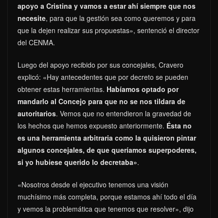
apoyo a Cristina y vamos a estar ahí siempre que nos
necesite
, para que la gestión sea como queremos y para
que la dejen realizar sus propuestas», sentenció el director
del CENMA.
Luego del apoyo recibido por sus concejales, Cravero
explicó: «Hay antecedentes que por decreto se pueden
obtener estas herramientas.
Habíamos optado por
mandarlo al Concejo para que no se nos tildara de
autoritarios
. Vemos que no entendieron la gravedad de
los hechos que hemos expuesto anteriormente.
Ésta no
es una herramienta arbitraria como la quisieron pintar
algunos concejales, de que queríamos superpoderes,
si yo hubiese querido lo decretaba»
.
«Nosotros desde el ejecutivo tenemos una visión
muchísimo más completa, porque estamos ahí todo el día
y vemos la problemática que tenemos que resolver», dijo