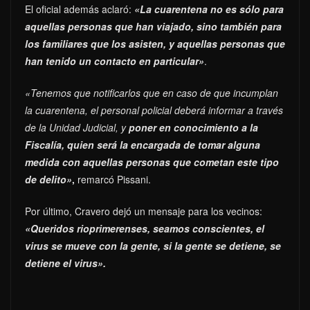
El oficial además aclaró:
«La cuarentena no es sólo para
aquellas personas que han viajado, sino también para
los familiares que los asisten, y aquellas personas que
han tenido un contacto en particular»
.
«Tenemos que notificarlos que en caso de que incumplan
la cuarentena, el personal policial deberá informar a través
de la Unidad Judicial, y
poner en conocimiento a la
Fiscalía, quien será la encargada de tomar alguna
medida con aquellas personas que cometan este tipo
de delito»
,
remarcó Pissani.
Por último, Cravero dejó un mensaje para los vecinos:
«Queridos rioprimerenses, seamos conscientes, el
virus se mueve con la gente, si la gente se detiene, se
detiene el virus».