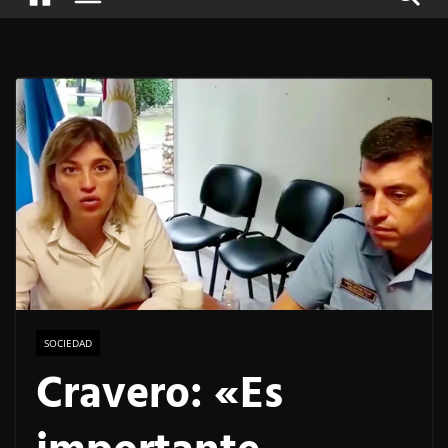
SOCIEDAD
Cravero: «Es