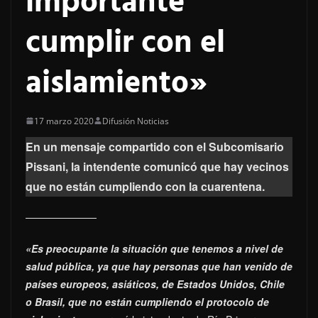
importante
cumplir con el
aislamiento»
17 marzo 2020
Difusión Noticias
En un mensaje compartido con el Subcomisario
Pissani, la intendente comunicó que hay vecinos
que no están cumpliendo con la cuarentena.
«Es preocupante la situación que tenemos a nivel de
salud pública, ya que hay personas que han venido de
países europeos, asiáticos, de Estados Unidos, Chile
o Brasil, que no están cumpliendo el protocolo de