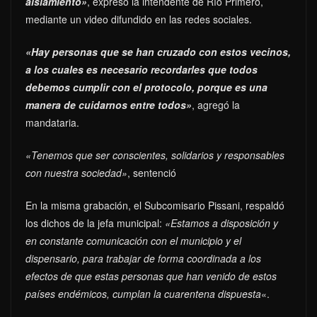
aislamiento»
, expresó la intendente de Río Primero,
mediante un video difundido en las redes sociales.
«Hay personas que se han cruzado con estos vecinos,
a los cuales es necesario recordarles que todos
debemos cumplir con el protocolo, porque es una
manera de cuidarnos entre todos»
, agregó la
mandataria.
«Tenemos que ser conscientes, solidarios y responsables
con nuestra sociedad»
, sentenció
En la misma grabación, el Subcomisario Pissani, respaldó
los dichos de la jefa municipal:
«Estamos a disposición y
en constante comunicación con el municipio y el
dispensario, para trabajar de forma coordinada a los
efectos de que estas personas que han venido de estos
países endémicos, cumplan la cuarentena dispuesta
«.