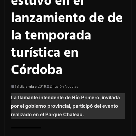
estuvo en el
lanzamiento de de
la temporada
turística en
Córdoba
18 diciembre 2019
Difusión Noticias
La flamante intendente de Río Primero, invitada
por el gobierno provincial, participó del evento
realizado en el Parque Chateau.