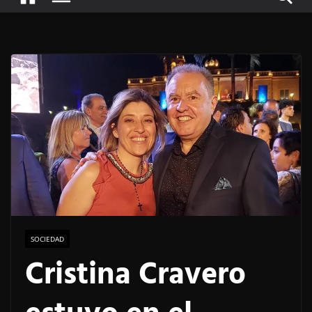
SOCIEDAD
Cristina Cravero