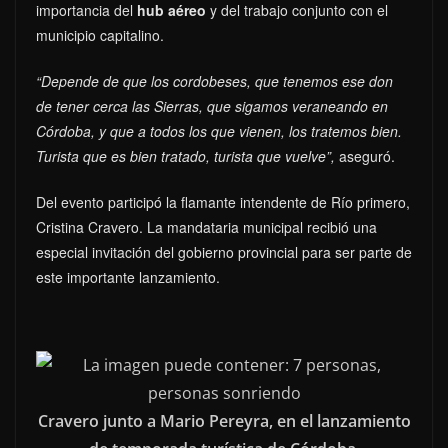
importancia del
hub aéreo
y del trabajo conjunto con el
municipio capitalino.
“Depende de que los cordobeses, que tenemos ese don
de tener cerca las Sierras, que sigamos veraneando en
Córdoba, y que a todos los que vienen, los tratemos bien.
Turista que es bien tratado, turista que vuelve”,
aseguró.
Del evento participó la flamante intendente de Río primero,
Cristina Cravero. La mandataria municipal recibió una
especial invitación del gobierno provincial para ser parte de
este importante lanzamiento.
Cravero junto a Mario Pereyra, en el lanzamiento