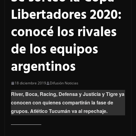
Libertadores 2020:
conocé los rivales
de los equipos
argentinos
18 diciembre 2019
Difusión Noticias
River, Boca, Racing, Defensa y Justicia y Tigre ya
conocen con quienes compartirán la fase de
grupos. Atlético Tucumán va al repechaje.