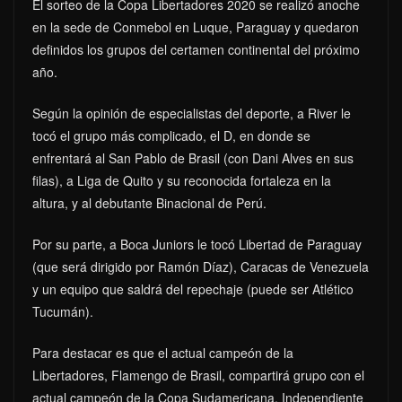
El sorteo de la Copa Libertadores 2020 se realizó anoche
en la sede de Conmebol en Luque, Paraguay y quedaron
definidos los grupos del certamen continental del próximo
año.
Según la opinión de especialistas del deporte, a River le
tocó el grupo más complicado, el D, en donde se
enfrentará al San Pablo de Brasil (con Dani Alves en sus
filas), a Liga de Quito y su reconocida fortaleza en la
altura, y al debutante Binacional de Perú.
Por su parte, a Boca Juniors le tocó Libertad de Paraguay
(que será dirigido por Ramón Díaz), Caracas de Venezuela
y un equipo que saldrá del repechaje (puede ser Atlético
Tucumán).
Para destacar es que el actual campeón de la
Libertadores, Flamengo de Brasil, compartirá grupo con el
actual campeón de la Copa Sudamericana, Independiente