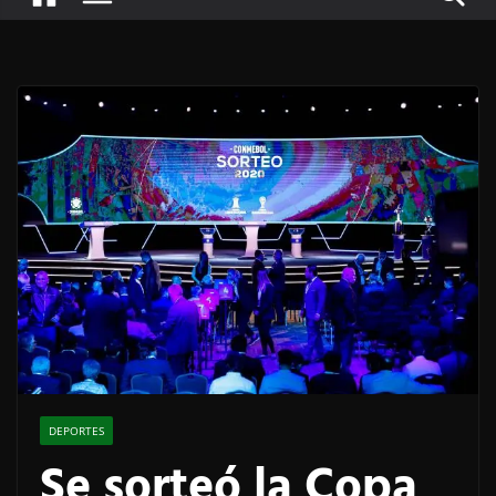
DEPORTES
Se sorteó la Copa