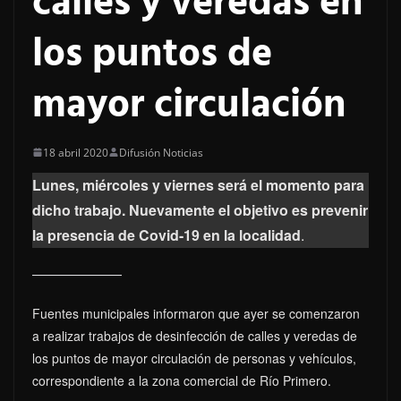
calles y veredas en
los puntos de
mayor circulación
18 abril 2020
Difusión Noticias
Lunes, miércoles y viernes será el momento para
dicho trabajo. Nuevamente el objetivo es prevenir
la presencia de Covid-19 en la localidad
.
Fuentes municipales informaron que ayer se comenzaron
a realizar trabajos de desinfección de calles y veredas de
los puntos de mayor circulación de personas y vehículos,
correspondiente a la zona comercial de Río Primero.