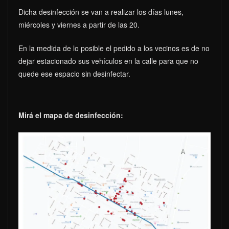
Dicha desinfección se van a realizar los días lunes,
miércoles y viernes a partir de las 20.
En la medida de lo posible el pedido a los vecinos es de no
dejar estacionado sus vehículos en la calle para que no
quede ese espacio sin desinfectar.
Mirá el mapa de desinfección: