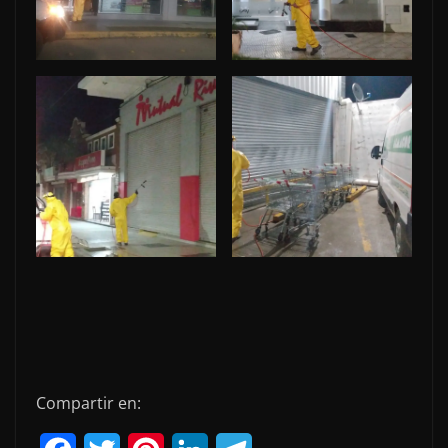
Compartir en: