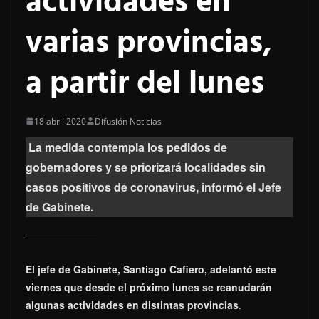
actividades en
varias provincias,
a partir del lunes
18 abril 2020
Difusión Noticias
La medida contempla los pedidos de
gobernadores y se priorizará localidades sin
casos positivos de coronavirus, informó el Jefe
de Gabinete.
El jefe de Gabinete, Santiago Cafiero, adelantó este
viernes que desde el próximo lunes se reanudarán
algunas actividades en distintas provincias
.