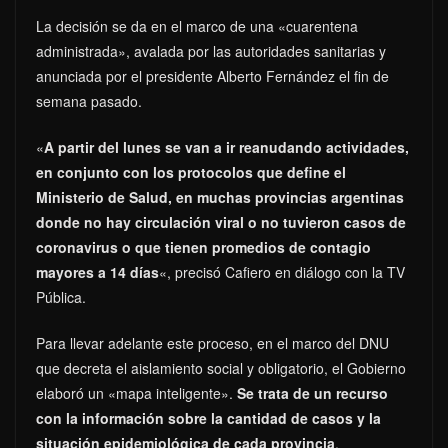
La decisión se da en el marco de una «cuarentena
administrada», avalada por las autoridades sanitarias y
anunciada por el presidente Alberto Fernández el fin de
semana pasado.
«
A partir del lunes se van a ir reanudando actividades,
en conjunto con los protocolos que define el
Ministerio de Salud, en muchas provincias argentinas
donde no hay circulación viral o no tuvieron casos de
coronavirus o que tienen promedios de contagio
mayores a 14 días
«, precisó Cafiero en diálogo con la TV
Pública.
Para llevar adelante este proceso, en el marco del DNU
que decreta el aislamiento social y obligatorio, el Gobierno
elaboró un «mapa inteligente».
Se trata de un recurso
con la información sobre la cantidad de casos y la
situación epidemiológica de cada provincia
.