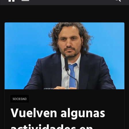
SOCIEDAD
Vuelven algunas