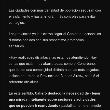
Las ciudades con más densidad de población seguirán con
el aislamiento y hasta tendrán más controles para evitar
contagios.
Las provincias ya le hicieron llegar al Gobierno nacional los
distintos pedidos con sus respectivos protocolos
sanitarios.
«Hay realidades distintas y las estamos atendiendo. Hay
zonas que están muy abarrotadas, como el Conurbano,
que tienen una complejidad distinta a zonas más alejadas,
incluso dentro de la Provincia de Buenos Aires», señaló el
referente oficialista.
En este sentido,
Cafiero destacó la necesidad de «tener
una mirada inteligente sobre sectores y actividades
que se pueden ir reanudando»
paulatinamente en medio