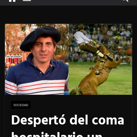
SOCIEDAD
Despertó del coma