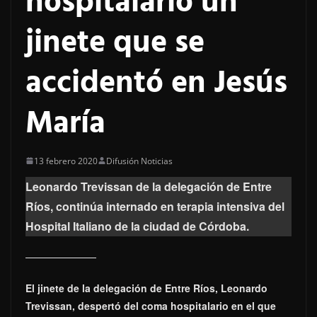
hospitalario un
jinete que se
accidentó en Jesús
María
13 febrero 2020
Difusión Noticias
Leonardo Trevissan de la delegación de Entre
Ríos, continúa internado en terapia intensiva del
Hospital Italiano de la ciudad de Córdoba.
El jinete de la delegación de Entre Ríos, Leonardo
Trevissan, despertó del coma hospitalario en el que