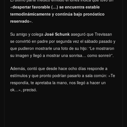
«
despertar favorable (…) se encuentra estable
termodinámicamente y continúa bajo pronóstico
reservado
«.
Su amigo y colega
José Schunk
aseguró que Trevissan
se convirtió en padre por segunda vez el sábado pasado y
que pudieron mostrarle una foto de su hijo: “Le mostraron
su imagen y llegó a mostrar una sonrisa… como sonreír”.
Además, contó que desde hace ocho días responde a
estímulos y que pronto podrían pasarlo a sala común: «Te
respondía, te apretaba la mano, nos llegó a hacer un
ok…», precisó.