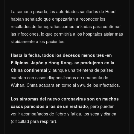
La semana pasada, las autoridades sanitarias de Hubei
habían señalado que empezarían a reconocer los
resultados de tomografías computarizadas para confirmar
las infecciones, lo que permitiría a los hospitales aislar más
rápidamente a los pacientes.
Hasta la fecha, todos los decesos menos tres -en
Filipinas, Japón y Hong Kong- se produjeron en la
China continental
y, aunque una treintena de países
cuentan con casos diagnosticados de neumonía de
Wuhan, China acapara en torno al 99% de los infectados.
Los síntomas del nuevo coronavirus son en muchos
casos parecidos a los de un resfriado
, pero pueden
venir acompañados de fiebre y fatiga, tos seca y disnea
(dificultad para respirar).