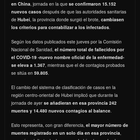
en China
, jornada en la que
se confirmaron 15.152
nuevos casos
después de que las autoridades sanitarias
de
Hubei
, la provincia donde surgió el brote,
cambiasen
los criterios para contabilizar a los infectados
.
Según los datos publicados este jueves por la Comisión
Nacional de Sanidad,
el número total de fallecidos por
el COVID-19 -nuevo nombre oficial de la enfermedad-
se eleva a 1.367
, mientras que el de contagios probados
se sitúa en
59.805
.
El cambio del sistema de clasificación de casos en la
región centro-oriental de Hubei implicó que durante la
jornada de ayer
se añadieran en esa provincia 242
muertes y 14.480 nuevos contagios al balance
.
Esto representa, con gran diferencia,
el mayor número de
muertes registrado en un solo día en esa provincia
,