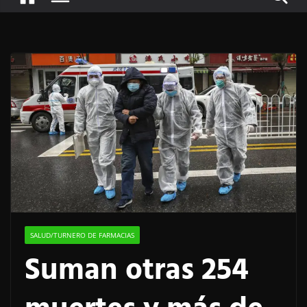
SALUD/TURNERO DE FARMACIAS
Suman otras 254