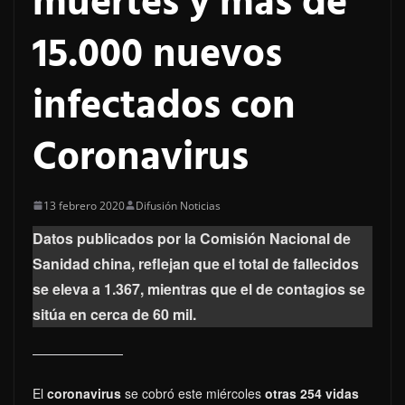
muertes y más de
15.000 nuevos
infectados con
Coronavirus
13 febrero 2020
Difusión Noticias
Datos publicados por la Comisión Nacional de
Sanidad china, reflejan que el total de fallecidos
se eleva a 1.367, mientras que el de contagios se
sitúa en cerca de 60 mil.
El
coronavirus
se cobró este miércoles
otras 254 vidas