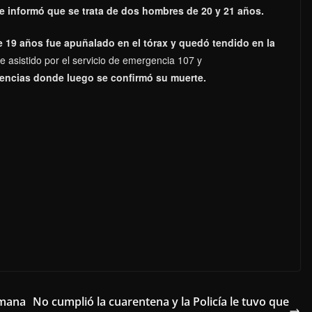
e informó que se trata de dos hombres de 20 y 21 años.
e 19 años fue apuñalado en el tórax y quedó tendido en la
fue asistido por el servicio de emergencia 107 y
gencias donde luego se confirmó su muerte.
emana
No cumplió la cuarentena y la Policía le tuvo que