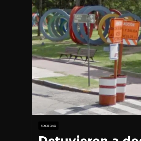
SOCIEDAD