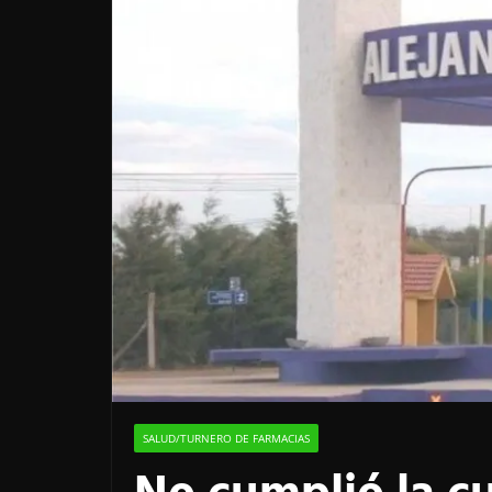
SALUD/TURNERO DE FARMACIAS