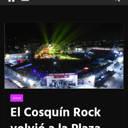
SHOW
El Cosquín Rock