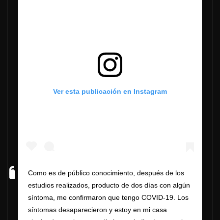
Ver esta publicación en Instagram
Como es de público conocimiento, después de los
estudios realizados, producto de dos días con algún
síntoma, me confirmaron que tengo COVID-19. Los
síntomas desaparecieron y estoy en mi casa