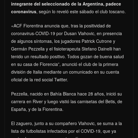
integrante del seleccionado de la Argentina, padece
coronavirus
, según lo reveló este sábado el club toscano.
«ACF Fiorentina anuncia que, tras la positividad de
coronavirus-COVID-19 por Dusan Vlahovic, en presencia
de algunos síntomas, los jugadores Patrick Cutrone y
Germán Pezzella y el fisioterapeuta Stefano Dainelli han
tenido un resultado positivo. Todos gozan de buena salud
en su casa de Florencia”, anunció el club de la primera
división de Italia mediante un comunicado en su cuenta
oficial de la red social Twitter.
Pezzella, nacido en Bahía Blanca hace 28 años, inició su
carrera en River y luego vistió las camisetas del Betis, de
España, y de la Fiorentina.
El zaguero, junto a su compañero Vlahovic, se suma a la
lista de futbolistas infectados por el COVID-19, que ya