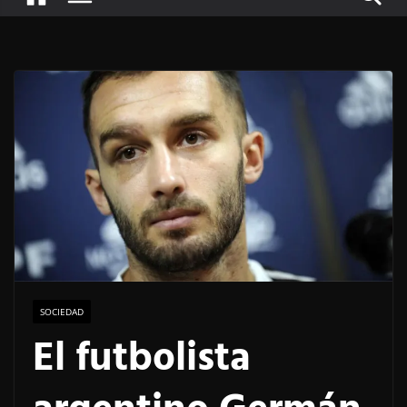
SOCIEDAD
El futbolista