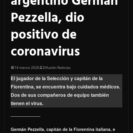
argentino Germán
Pezzella, dio
positivo de
coronavirus
14 marzo 2020
Difusión Noticias
El jugador de la Selección y capitán de la
Fiorentina, se encuentra bajo cuidados médicos.
Dos de sus compañeros de equipo también
tienen el virus.
Germán Pezzella, capitán de la Fiorentina italiana, e