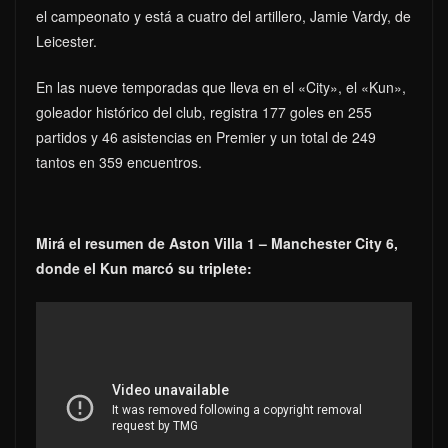
el campeonato y está a cuatro del artillero, Jamie Vardy, de
Leicester.
En las nueve temporadas que lleva en el «City», el «Kun»,
goleador histórico del club, registra 177 goles en 255
partidos y 46 asistencias en Premier y un total de 249
tantos en 359 encuentros.
Mirá el resumen de Aston Villa 1 – Manchester City 6,
donde el Kun marcó su triplete: