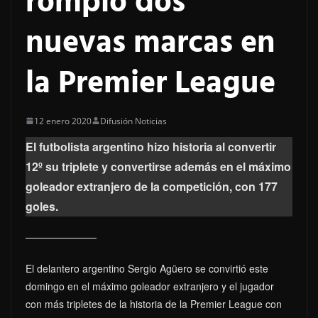
rompió dos
nuevas marcas en
la Premier League
12 enero 2020
Difusión Noticias
El futbolista argentino hizo historia al convertir
12º su triplete y convertirse además en el máximo
goleador extranjero de la competición, con 177
goles.
El delantero argentino Sergio Agüero se convirtió este
domingo en el máximo goleador extranjero y el jugador
con más tripletes de la historia de la Premier League con