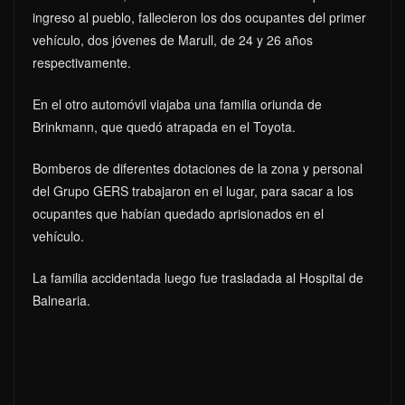
ingreso al pueblo, fallecieron los dos ocupantes del primer
vehículo, dos jóvenes de Marull, de 24 y 26 años
respectivamente.
En el otro automóvil viajaba una familia oriunda de
Brinkmann, que quedó atrapada en el Toyota.
Bomberos de diferentes dotaciones de la zona y personal
del Grupo GERS trabajaron en el lugar, para sacar a los
ocupantes que habían quedado aprisionados en el
vehículo.
La familia accidentada luego fue trasladada al Hospital de
Balnearia.