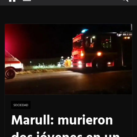
SOCIEDAD
Marull: murieron