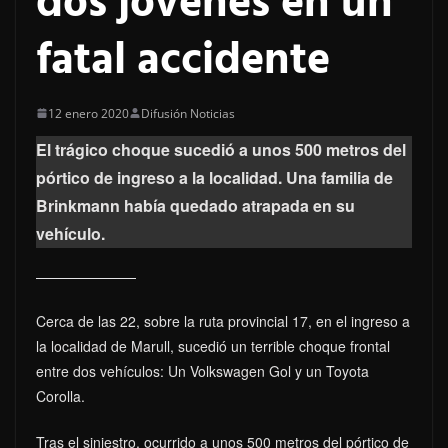
dos jóvenes en un
fatal accidente
12 enero 2020
Difusión Noticias
El trágico choque sucedió a unos 500 metros del
pórtico de ingreso a la localidad. Una familia de
Brinkmann había quedado atrapada en su
vehículo.
Cerca de las 22, sobre la ruta provincial 17, en el ingreso a
la localidad de Marull, sucedió un terrible choque frontal
entre dos vehículos: Un Volkswagen Gol y un Toyota
Corolla.
Tras el siniestro, ocurrido a unos 500 metros del pórtico de