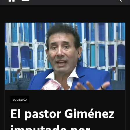
SOCIEDAD
El pastor Giménez