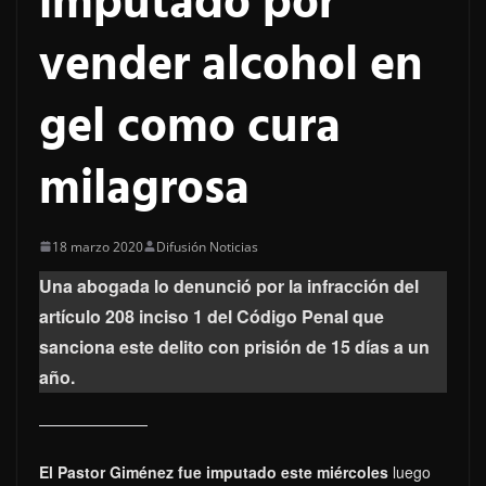
imputado por
vender alcohol en
gel como cura
milagrosa
18 marzo 2020
Difusión Noticias
Una abogada lo denunció por la infracción del
artículo 208 inciso 1 del Código Penal que
sanciona este delito con prisión de 15 días a un
año.
El Pastor Giménez fue imputado este miércoles
luego