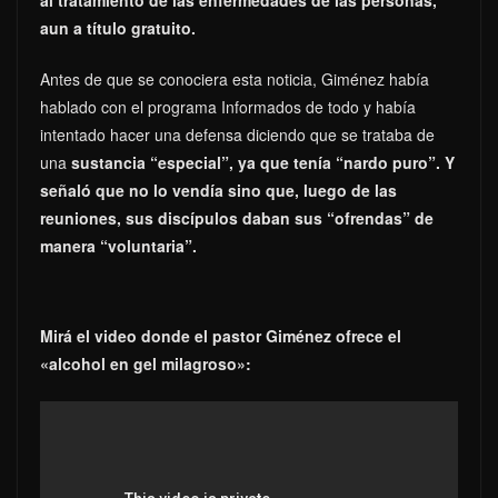
aun a título gratuito.
Antes de que se conociera esta noticia, Giménez había
hablado con el programa Informados de todo y había
intentado hacer una defensa diciendo que se trataba de
una
sustancia “especial”, ya que tenía “nardo puro”. Y
señaló que no lo vendía sino que, luego de las
reuniones, sus discípulos daban sus “ofrendas” de
manera “voluntaria”.
Mirá el video donde el pastor Giménez ofrece el
«alcohol en gel milagroso»: