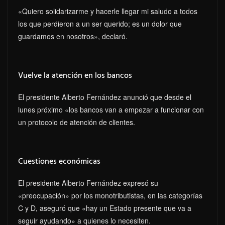
«Quiero solidarizarme y hacerle llegar mi saludo a todos
los que perdieron a un ser querido; es un dolor que
guardamos en nosotros», declaró.
Vuelve la atención en los bancos
El presidente Alberto Fernández anunció que desde el
lunes próximo «los bancos van a empezar a funcionar con
un protocolo de atención de clientes.
Cuestiones económicas
El presidente Alberto Fernández expresó su
«preocupación» por los monotributistas, en las categorías
C y D, aseguró que «hay un Estado presente que va a
seguir ayudando» a quienes lo necesiten.