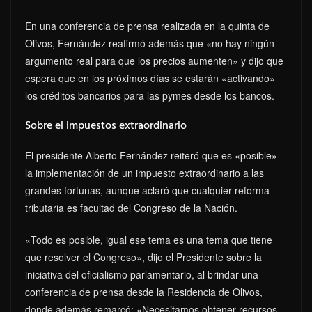
En una conferencia de prensa realizada en la quinta de
Olivos, Fernández reafirmó además que «no hay ningún
argumento real para que los precios aumenten» y dijo que
espera que en los próximos días se estarán «activando»
los créditos bancarios para las pymes desde los bancos.
Sobre el impuestos extraordinario
El presidente Alberto Fernández reiteró que es «posible»
la implementación de un impuesto extraordinario a las
grandes fortunas, aunque aclaró que cualquier reforma
tributaria es facultad del Congreso de la Nación.
«Todo es posible, igual ese tema es una tema que tiene
que resolver el Congreso», dijo el Presidente sobre la
iniciativa del oficialismo parlamentario, al brindar una
conferencia de prensa desde la Residencia de Olivos,
donde además remarcó: «Necesitamos obtener recursos