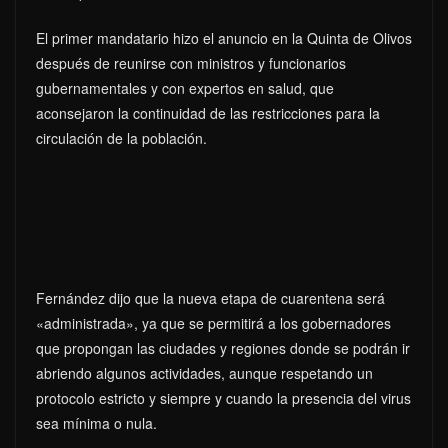
El primer mandatario hizo el anuncio en la Quinta de Olivos
después de reunirse con ministros y funcionarios
gubernamentales y con expertos en salud, que
aconsejaron la continuidad de las restricciones para la
circulación de la población.
Fernández dijo que la nueva etapa de cuarentena será
«administrada», ya que se permitirá a los gobernadores
que propongan las ciudades y regiones donde se podrán ir
abriendo algunos actividades, aunque respetando un
protocolo estricto y siempre y cuando la presencia del virus
sea mínima o nula.