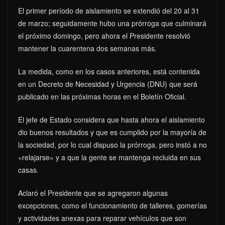
El primer período de aislamiento se extendió del 20 al 31
de marzo; seguidamente hubo una prórroga que culminará
el próximo domingo, pero ahora el Presidente resolvió
mantener la cuarentena dos semanas más.
La medida, como en los casos anteriores, está contenida
en un Decreto de Necesidad y Urgencia (DNU) que será
publicado en las próximas horas en el Boletín Oficial.
El jefe de Estado considera que hasta ahora el aislamiento
dio buenos resultados y que es cumplido por la mayoría de
la sociedad, por lo cual dispuso la prórroga, pero instó a no
«relajarse» y a que la gente se mantenga recluida en sus
casas.
Aclaró el Presidente que se agregaron algunas
excepciones, como el funcionamiento de talleres, gomerías
y actividades anexas para reparar vehículos que son