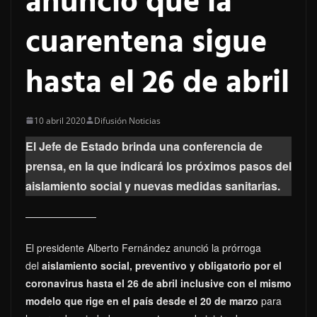
anunció que la
cuarentena sigue
hasta el 26 de abril
10 abril 2020
Difusión Noticias
El Jefe de Estado brinda una conferencia de
prensa, en la que indicará los próximos pasos del
aislamiento social y nuevas medidas sanitarias.
El presidente Alberto Fernández anunció la prórroga
del
aislamiento social, preventivo y obligatorio por el
coronavirus hasta el 26 de abril inclusive con el mismo
modelo que rige en el país desde el 20 de marzo
para