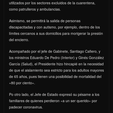
utilizados por los sectores excluidos de la cuarentena,
como patrulleros y ambulancias.
Asimismo, se permitirá la salida de personas
discapacitadas y con autismo, por ejemplo, dentro de los
límites cercanos a sus domicilios para morigerar la presión
del encierro.
Acompañado por el jefe de Gabinete, Santiago Cafiero, y
los ministros Eduardo De Pedro (Interior) y Ginés González
García (Salud), el Presidente hizo hincapié en la necesidad
de que el aislamiento sea estricto para los adultos mayores
de 65 años, pues tienen una posibilidad de mortalidad del
«80 por ciento».
Po otro lado, el Jefe de Estado expresó su pésame a los
familiares de quienes perdieron «a un ser querido» por
padecer coronavirus.