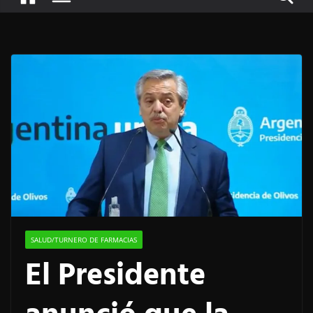
SALUD/TURNERO DE FARMACIAS
El Presidente