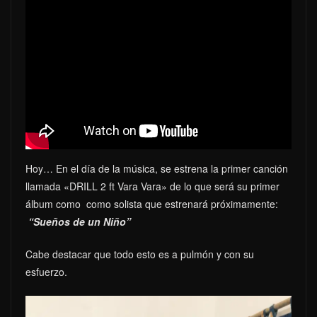
Hoy… En el día de la música, se estrena la primer canción
llamada «DRILL 2 ft Vara Vara» de lo que será su primer
álbum como como solista que estrenará próximamente:
“Sueños de un Niño”
Cabe destacar que todo esto es a pulmón y con su
esfuerzo.