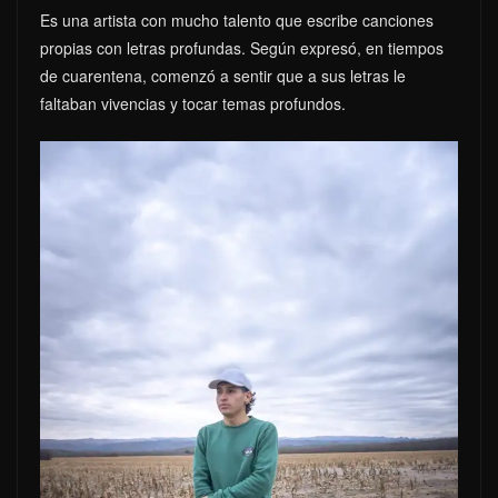
Es una artista con mucho talento que escribe canciones
propias con letras profundas. Según expresó, en tiempos
de cuarentena, comenzó a sentir que a sus letras le
faltaban vivencias y tocar temas profundos.