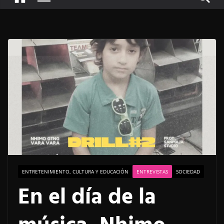
ENTRETENIMIENTO, CULTURA Y EDUCACIÓN
ENTREVISTAS
SOCIEDAD
En el día de la