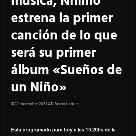
música, Nhimo
estrena la primer
canción de lo que
será su primer
álbum «Sueños de
un Niño»
22 noviembre 2024
Difusión Noticias
Está programado para hoy a las 19.20hs de la