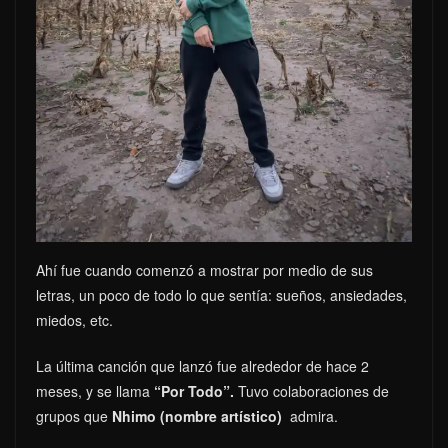
Ahí fue cuando comenzó a mostrar por medio de sus
letras, un poco de todo lo que sentía: sueños, ansiedades,
miedos, etc.
La última canción que lanzó fue alrededor de hace 2
meses, y se llama
“Por Todo”.
Tuvo colaboraciones de
grupos que
Nhimo (nombre artístico)
admira.