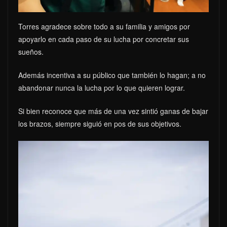
Torres agradece sobre todo a su familia y amigos por
apoyarlo en cada paso de su lucha por concretar sus
sueños.
Además incentiva a su público que también lo hagan; a no
abandonar nunca la lucha por lo que quieren lograr.
Si bien reconoce que más de una vez sintió ganas de bajar
los brazos, siempre siguió en pos de sus objetivos.