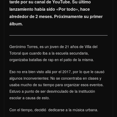
tarde por su canal de YouTube. Su último
lanzamiento había sido «Por todo», hace
alrededor de 2 meses. Próximamente su primer
álbum.
Gerónimo Torres, es un joven de 21 años de Villa del
Totoral que cuando iba a la escuela secundaria,
organizaba batallas de rap en el patio de la misma.
Eso no era bien visto allá por el 2017, por lo que le causó
algunos inconvenientes: No se concentraba en clases y
usaba mucho de su tiempo para organizar esos eventos.
Estuvo a punto de ser desvinculado de la institución
escolar a causa de esto.
Con el tiempo, decidió dedicarse a la música urbana.