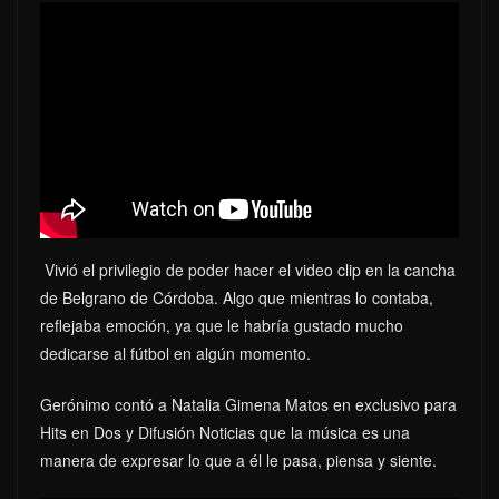
Vivió el privilegio de poder hacer el video clip en la cancha
de Belgrano de Córdoba. Algo que mientras lo contaba,
reflejaba emoción, ya que le habría gustado mucho
dedicarse al fútbol en algún momento.
Gerónimo contó a Natalia Gimena Matos en exclusivo para
Hits en Dos y Difusión Noticias que la música es una
manera de expresar lo que a él le pasa, piensa y siente.