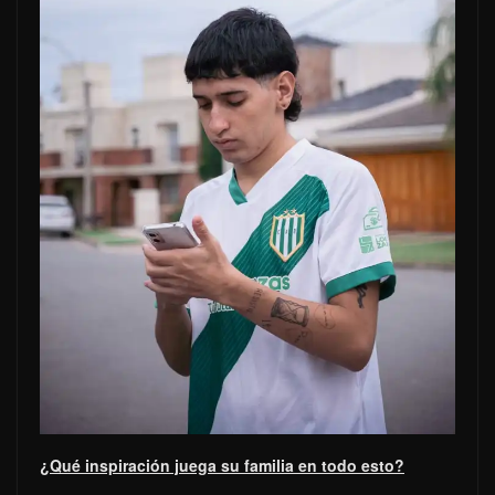
¿Qué inspiración juega su familia en todo esto?