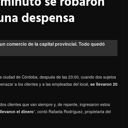
minuto se robaron
 una despensa
 un comercio de la capital provincial. Todo quedó
 la ciudad de Córdoba, después de las 23:00, cuando dos sujetos
enazar a los clientes y a las empleadas del local,
se llevaron 20
dos clientes que van siempre y, de repente, ingresaron estos
levaron el dinero
”, contó Rafaela Rodríguez, propietaria del