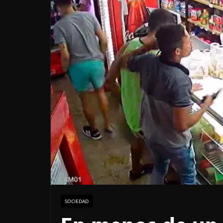
SOCIEDAD