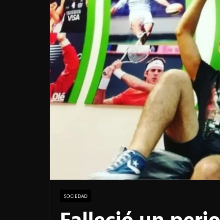
SOCIEDAD