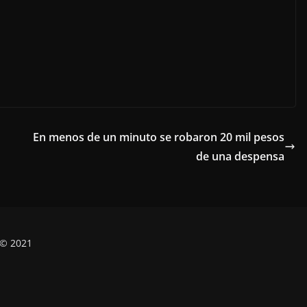
En menos de un minuto se robaron 20 mil pesos
de una despensa
 © 2021