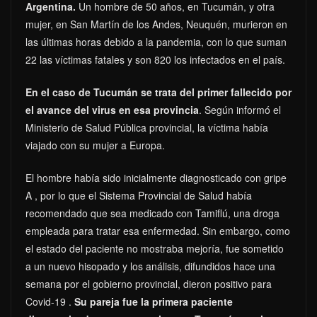
Argentina.
Un hombre de 50 años, en Tucumán, y otra
mujer, en San Martín de los Andes, Neuquén, murieron en
las últimas horas debido a la pandemia, con lo que suman
22 las víctimas fatales y son 820 los infectados en el país.
En el caso de Tucumán se trata del primer fallecido por
el avance del virus en esa provincia
. Según informó el
Ministerio de Salud Pública provincial, la víctima había
viajado con su mujer a Europa.
El hombre había sido inicialmente diagnosticado con gripe
A , por lo que el Sistema Provincial de Salud había
recomendado que sea medicado con Tamiflú, una droga
empleada para tratar esa enfermedad. Sin embargo, como
el estado del paciente no mostraba mejoría, fue sometido
a un nuevo hisopado y los análisis, difundidos hace una
semana por el gobierno provincial, dieron positivo para
Covid-19 .
Su pareja fue la primera paciente