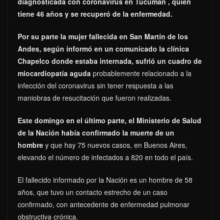
diagnosticada con coronavirus en Tucumán , quien
tiene 46 años y se recuperó de la enfermedad.
Por su parte la mujer fallecida en San Martín de los
Andes, según informó en un comunicado la clínica
Chapelco donde estaba internada, sufrió un cuadro de
miocardiopatía aguda
probablemente relacionado a la
infección del coronavirus sin tener respuesta a las
maniobras de resucitación que fueron realizadas.
Este domingo en el último parte, el Ministerio de Salud
de la Nación había confirmado la muerte de un
hombre
y que hay 75 nuevos casos, en Buenos Aires,
elevando el número de infectados a 820 en todo el país.
El fallecido informado por la Nación es un hombre de 58
años, que tuvo un contacto estrecho de un caso
confirmado, con antecedente de enfermedad pulmonar
obstructiva crónica.