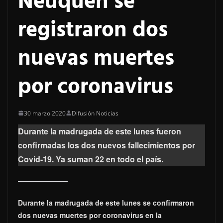
Neuquén se
registraron dos
nuevas muertes
por coronavirus
30 marzo 2020
Difusión Noticias
Durante la madrugada de este lunes fueron
confirmadas los dos nuevos fallecimientos por
Covid-19. Ya suman 22 en todo el país.
Durante la madrugada de este lunes se confirmaron
dos nuevas muertes por coronavirus en la