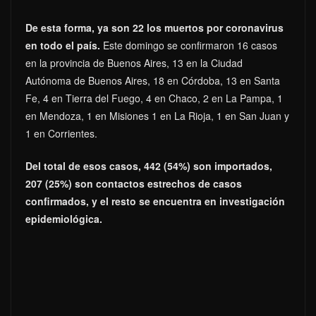
De esta forma, ya son 22 los muertos por coronavirus
en todo el país.
Este domingo se confirmaron 16 casos
en la provincia de Buenos Aires, 13 en la Ciudad
Autónoma de Buenos Aires, 18 en Córdoba, 13 en Santa
Fe, 4 en Tierra del Fuego, 4 en Chaco, 2 en La Pampa, 1
en Mendoza, 1 en Misiones 1 en La Rioja, 1 en San Juan y
1 en Corrientes.
Del total de esos casos, 442 (54%) son importados,
207 (25%) son contactos estrechos de casos
confirmados, y el resto se encuentra en investigación
epidemiológica.