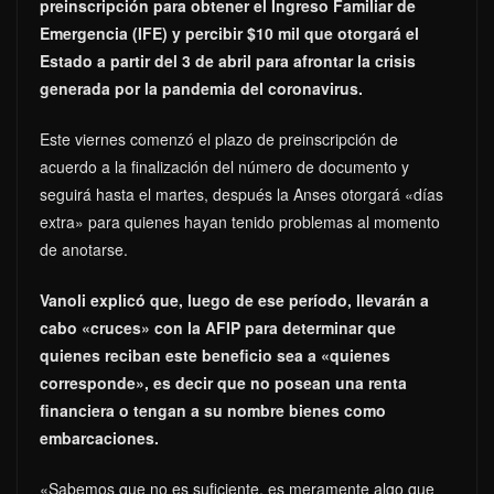
preinscripción para obtener el Ingreso Familiar de
Emergencia (IFE) y percibir $10 mil que otorgará el
Estado a partir del 3 de abril para afrontar la crisis
generada por la pandemia del coronavirus.
Este viernes comenzó el plazo de preinscripción de
acuerdo a la finalización del número de documento y
seguirá hasta el martes, después la Anses otorgará «días
extra» para quienes hayan tenido problemas al momento
de anotarse.
Vanoli explicó que, luego de ese período, llevarán a
cabo «cruces» con la AFIP para determinar que
quienes reciban este beneficio sea a «quienes
corresponde», es decir que no posean una renta
financiera o tengan a su nombre bienes como
embarcaciones.
«Sabemos que no es suficiente, es meramente algo que