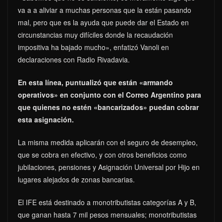
va a a aliviar a muchas personas que la están pasando
mal, pero que es la ayuda que puede dar el Estado en
circunstancias muy difíciles donde la recaudación
impositiva ha bajado mucho», enfatizó Vanoli en
declaraciones con Radio Rivadavia.
En esta línea, puntualizó que están «armando
operativos» en conjunto con el Correo Argentino para
que quienes no estén «bancarizados» puedan cobrar
esta asignación.
La misma medida aplicarán con el seguro de desempleo,
que se cobra en efectivo, y con otros beneficios como
jubilaciones, pensiones y Asignación Universal por Hijo en
lugares alejados de zonas bancarias.
El IFE está destinado a monotributistas categorías A y B,
que ganan hasta 7 mil pesos mensuales; monotributistas