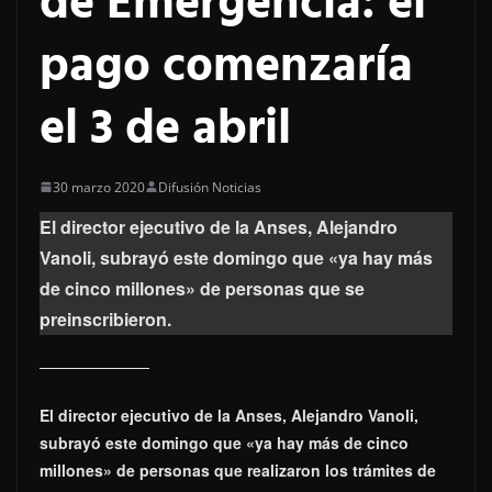
de Emergencia: el
pago comenzaría
el 3 de abril
30 marzo 2020
Difusión Noticias
El director ejecutivo de la Anses, Alejandro
Vanoli, subrayó este domingo que «ya hay más
de cinco millones» de personas que se
preinscribieron.
El director ejecutivo de la Anses, Alejandro Vanoli,
subrayó este domingo que «ya hay más de cinco
millones» de personas que realizaron los trámites de