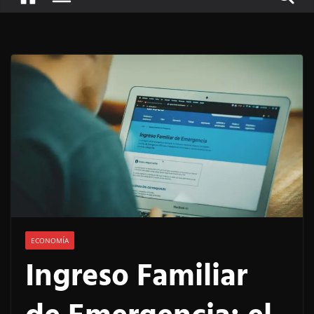
ECONOMÍA
Ingreso Familiar