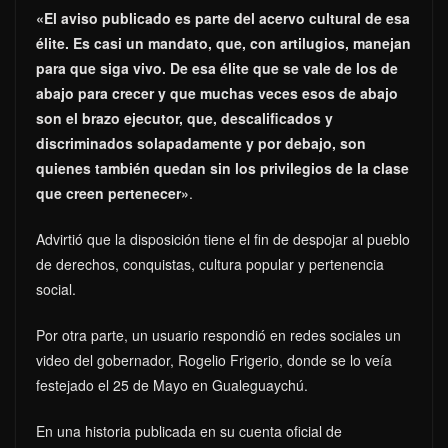
«El aviso publicado es parte del acervo cultural de esa
élite. Es casi un mandato, que, con artilugios, manejan
para que siga vivo. De esa élite que se vale de los de
abajo para crecer y que muchas veces esos de abajo
son el brazo ejecutor, que, descalificados y
discriminados solapadamente y por debajo, son
quienes también quedan sin los privilegios de la clase
que creen pertenecer»
.
Advirtió que la disposición tiene el fin de despojar al pueblo
de derechos, conquistas, cultura popular y pertenencia
social.
Por otra parte, un usuario respondió en redes sociales un
video del gobernador, Rogelio Frigerio, donde se lo veía
festejado el 25 de Mayo en Gualeguaychú.
En una historia publicada en su cuenta oficial de