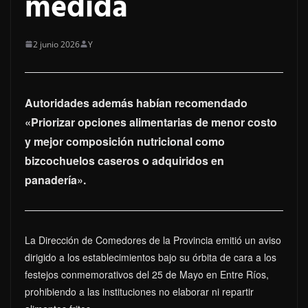
medida
2 junio 2026
Y
Autoridades además habían recomendado
«Priorizar opciones alimentarias de menor costo
y mejor composición nutricional como
bizcochuelos caseros o adquiridos en
panadería».
La Dirección de Comedores de la Provincia emitió un aviso
dirigido a los establecimientos bajo su órbita de cara a los
festejos conmemorativos del 25 de Mayo en Entre Ríos,
prohibiendo a las instituciones no elaborar ni repartir