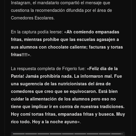
Instagram, el mandatario compartió el mensaje que
cuestiona la recomendación difundida por el área de
Comedores Escolares.
En la captura podía leerse:
«Ah comiendo empanadas
fritas, mientras prohibe que las escuelas agasajen a
sus alumnos con chocolate caliente; facturas y tortas
fritas!!!!»
.
La respuesta completa de Frigerio fue:
«Feliz día de la
Patria! Jamás prohibiría nada. La informaron mal. Fue
una sugerencia de las nutricionistas del área de
comedores que creo que se equivocaron. Está bien
cuidar la alimentación de los alumnos pero eso no
tiene que implicar ir en contra de nuestras tradiciones.
Hoy comí tortas fritas, empanadas fritas y buseca. Muy
rico todo. Hoy a la noche ayuno»
.