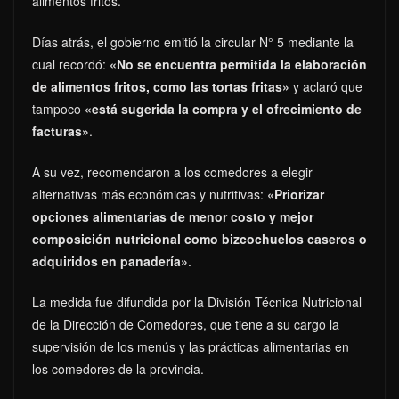
alimentos fritos.
Días atrás, el gobierno emitió la circular N° 5 mediante la
cual recordó:
«No se encuentra permitida la elaboración
de alimentos fritos, como las tortas fritas»
y aclaró que
tampoco
«está sugerida la compra y el ofrecimiento de
facturas»
.
A su vez, recomendaron a los comedores a elegir
alternativas más económicas y nutritivas:
«Priorizar
opciones alimentarias de menor costo y mejor
composición nutricional como bizcochuelos caseros o
adquiridos en panadería»
.
La medida fue difundida por la División Técnica Nutricional
de la Dirección de Comedores, que tiene a su cargo la
supervisión de los menús y las prácticas alimentarias en
los comedores de la provincia.