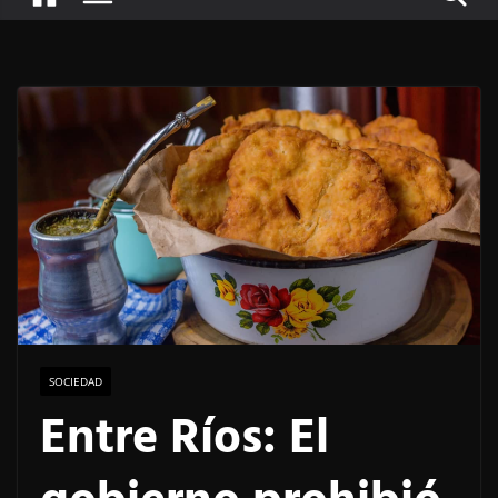
SOCIEDAD
Entre Ríos: El