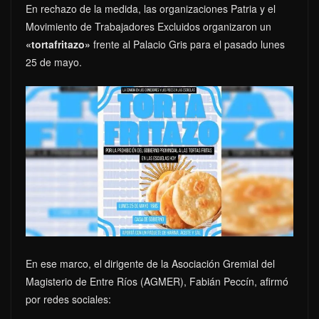
En rechazo de la medida, las organizaciones Patria y el
Movimiento de Trabajadores Excluidos organizaron un
«tortafritazo»
frente al Palacio Gris para el pasado lunes
25 de mayo.
En ese marco, el dirigente de la Asociación Gremial del
Magisterio de Entre Ríos (AGMER), Fabián Peccín, afirmó
por redes sociales: