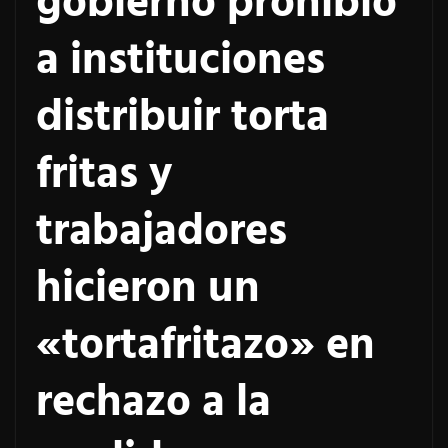
gobierno prohibió
a instituciones
distribuir torta
fritas y
trabajadores
hicieron un
«tortafritazo» en
rechazo a la