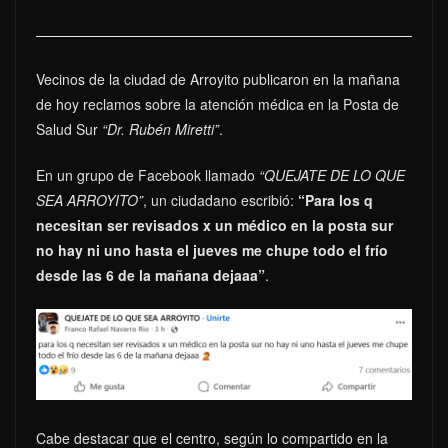
Vecinos de la ciudad de Arroyito publicaron en la mañana
de hoy reclamos sobre la atención médica en la Posta de
Salud Sur
“Dr. Rubén Miretti”
.
En un grupo de Facebook llamado
“QUEJATE DE LO QUE
SEA ARROYITO”
, un ciudadano escribió:
“Para los q
necesitan ser revisados x un médico en la posta sur
no hay ni uno hasta el jueves me chupe todo el frío
desde las 6 de la mañana dejaaa”
.
Cabe destacar que el centro, según lo compartido en la