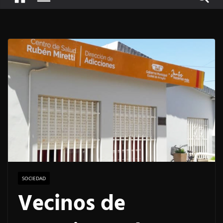
SOCIEDAD
Vecinos de