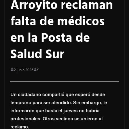
Arroyito reclaman
falta de médicos
en la Posta de
Salud Sur
2 junio 2026
Y
Un ciudadano compartió que esperó desde
temprano para ser atendido. Sin embargo, le
informaron que hasta el jueves no habría
profesionales. Otros vecinos se unieron al
reclamo.