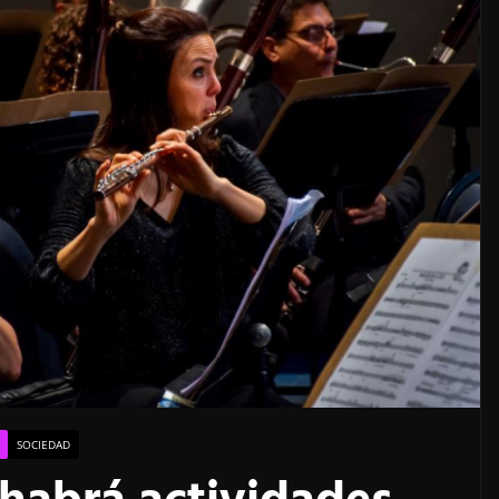
SOCIEDAD