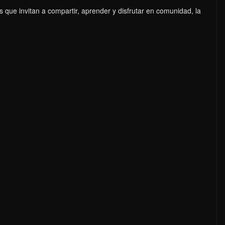
as que invitan a compartir, aprender y disfrutar en comunidad, la