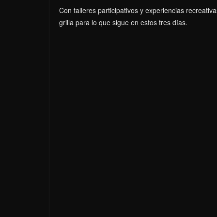
Con talleres participativos y experiencias recreativ
grilla para lo que sigue en estos tres días.