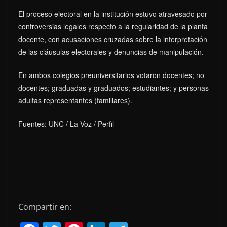
El proceso electoral en la institución estuvo atravesado por
controversias legales respecto a la regularidad de la planta
docente, con acusaciones cruzadas sobre la interpretación
de las cláusulas electorales y denuncias de manipulación.
En ambos colegios preuniversitarios votaron docentes; no
docentes; graduadas y graduados; estudiantes; y personas
adultas representantes (familiares).
Fuentes: UNC / La Voz / Perfil
Compartir en: