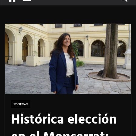
SOCIEDAD
Histórica elección