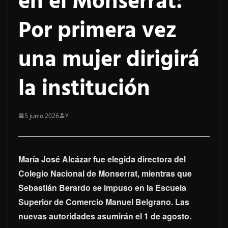
en el Monserrat:
Por primera vez
una mujer dirigirá
la institución
5 junio 2026
Y
María José Alcázar fue elegida directora del
Colegio Nacional de Monserrat, mientras que
Sebastián Berardo se impuso en la Escuela
Superior de Comercio Manuel Belgrano. Las
nuevas autoridades asumirán el 1 de agosto.