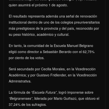
quien asumirá el próximo 1 de agosto.
El resultado representa además una señal de renovación
institucional dentro de uno de los colegios preuniversitarios
más prestigiosos de la provincia y del país, reconocido por
su peso histórico, académico y cultural.
En tanto, la comunidad de la Escuela Manuel Belgrano
eligió como director a Sebastián Berardo con el 62,75%
por ciento de los votos.
Será secundado por Cecilia Morales, en la Vicedirección
Académica; y por Gustavo Fridlender, en la Vicedirección
Administrativa.
La fórmula de
“Escuela Futura”
, logró imponerse sobre
“Belgranenses”
, liderada por Mario Guiñazú, que obtuvo el
37,24% de los sufragios.