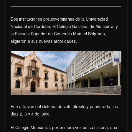
Dos instituciones preuniversitarias de la Universidad
Nacional de Córdoba, el Colegio Nacional de Monserrat y
la Escuela Superior de Comercio Manuel Belgrano,
eligieron a sus nuevas autoridades.
Fue a través del sistema de voto directo y ponderado, los
días 2, 3 y 4 de junio.
El Colegio Monserrat, por primera vez en su historia, una