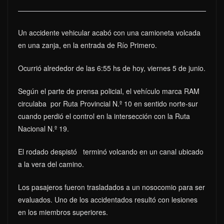
Un accidente vehicular acabó con una camioneta volcada
en una zanja, en la entrada de Río Primero.
Ocurrió alrededor de las 6:55 hs de hoy, viernes 5 de junio.
Según el parte de prensa policial, el vehículo marca RAM
circulaba por Ruta Provincial N.º 10 en sentido norte-sur
cuando perdió el control en la intersección con la Ruta
Nacional N.º 19.
El rodado despistó terminó volcando en un canal ubicado
a la vera del camino.
Los pasajeros fueron trasladados a un nosocomio para ser
evaluados. Uno de los accidentados resultó con lesiones
en los miembros superiores.