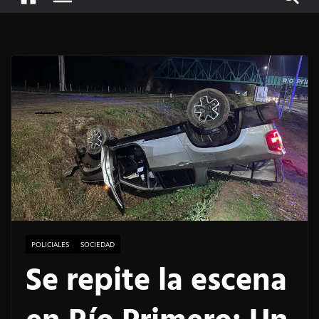
POLICIALES
SOCIEDAD
Se repite la escena