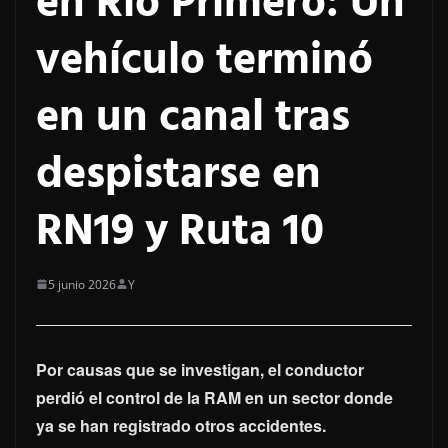
en Río Primero: Un
vehículo terminó
en un canal tras
despistarse en
RN19 y Ruta 10
5 junio 2026
Y
Por causas que se investigan, el conductor
perdió el control de la RAM en un sector donde
ya se han registrado otros accidentes.