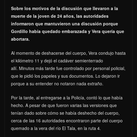
Sobre los motivos de la discusión que llevaron a la
muerte de la joven de 24 años, las autoridades
informaron que mantuvieron una discusión porque
Gordillo había quedado embarazada y Vera quería que
abortara.
Al momento de deshacerse del cuerpo, Vera condujo hasta
el kilómetro 11 y dejó el cadáver semienterrado
allí. Minutos más tarde fue controlado por personal policial,
que le pidió los papeles y sus documentos. Lo dejaron ir
porque a su entender no notaron nada extraño.
Por la tarde, al entregarse a la Policía, contó lo que había
hecho. A pesar de que fueron varias las versiones que
tenían dado sobre cómo se había deshecho del cuerpo,
cerca de las 16 autoridades encontraron parte del cuerpo
quemado a la vera del río El Tala, en la ruta 4.