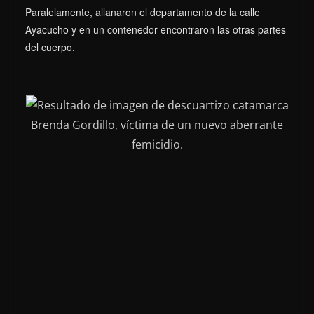
Paralelamente, allanaron el departamento de la calle
Ayacucho y en un contenedor encontraron las otras partes
del cuerpo.
Brenda Gordillo, víctima de un nuevo aberrante
femicidio.