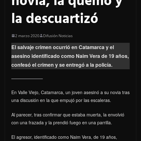
novia, la quemó y
la descuartizó
2 marzo 2020
Difusión Noticias
El salvaje crimen ocurrió en Catamarca y el
asesino identificado como Naim Vera de 19 años,
confesó el crimen y se entregó a la policía.
En Valle Viejo, Catamarca, un joven asesinó a su novia tras
una discusión en la que empujó por las escaleras.
Al parecer, tras confirmar que estaba muerta, la envolvió
con una frazada y la prendió fuego en una parrilla.
El agresor, identificado como Naim Vera, de 19 años,