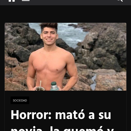
SOCIEDAD
Horror: mató a su