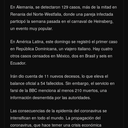
En Alemania, se detectaron 129 casos, más de la mitad en
Renania del Norte-Westfalia, donde una pareja infectada
participó la semana pasada en el carnaval de Heinsberg,
un evento muy popular.
En América Latina, este domingo se registró el primer caso
en República Dominicana, un viajero italiano. Hay cuatro
otros casos censados en México, dos en Brasil y seis en
Ecuador.
Irán dio cuenta de 11 nuevos decesos, lo que eleva el
balance oficial a 54 fallecidos. Sin embargo, el servicio en
farsi de la BBC menciona al menos 210 muertos, una
información desmentida por las autoridades.
Las consecuencias de la epidemia del coronavirus se
intensifican en todo el mundo. La propagación del
coronavirus, que hace temer una crisis económica