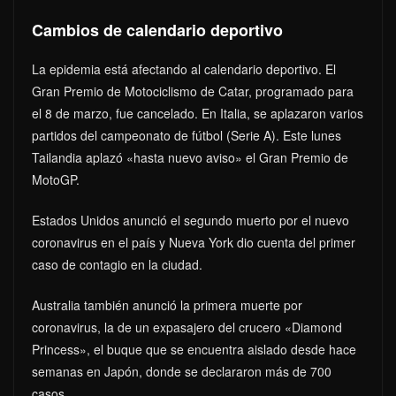
Cambios de calendario deportivo
La epidemia está afectando al calendario deportivo. El
Gran Premio de Motociclismo de Catar, programado para
el 8 de marzo, fue cancelado. En Italia, se aplazaron varios
partidos del campeonato de fútbol (Serie A). Este lunes
Tailandia aplazó «hasta nuevo aviso» el Gran Premio de
MotoGP.
Estados Unidos anunció el segundo muerto por el nuevo
coronavirus en el país y Nueva York dio cuenta del primer
caso de contagio en la ciudad.
Australia también anunció la primera muerte por
coronavirus, la de un expasajero del crucero «Diamond
Princess», el buque que se encuentra aislado desde hace
semanas en Japón, donde se declararon más de 700
casos.