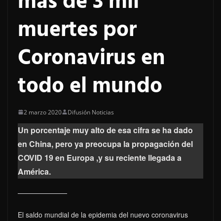
más de 3 mil
muertes por
Coronavirus en
todo el mundo
2 marzo 2020
Difusión Noticias
Un porcentaje muy alto de esa cifra se ha dado
en China, pero ya preocupa la propagación del
COVID 19 en Europa ,y su reciente llegada a
América.
El saldo mundial de la epidemia del nuevo coronavirus