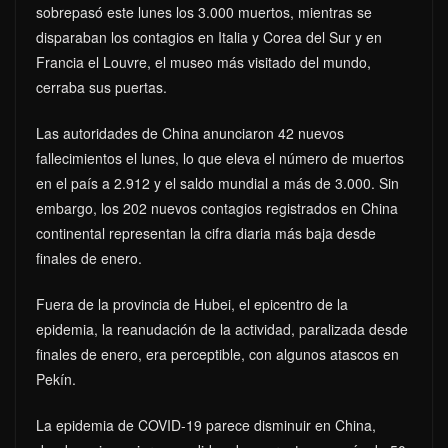
sobrepasó este lunes los 3.000 muertos, mientras se
disparaban los contagios en Italia y Corea del Sur y en
Francia el Louvre, el museo más visitado del mundo,
cerraba sus puertas.
Las autoridades de China anunciaron 42 nuevos
fallecimientos el lunes, lo que eleva el número de muertos
en el país a 2.912 y el saldo mundial a más de 3.000. Sin
embargo, los 202 nuevos contagios registrados en China
continental representan la cifra diaria más baja desde
finales de enero.
Fuera de la provincia de Hubei, el epicentro de la
epidemia, la reanudación de la actividad, paralizada desde
finales de enero, era perceptible, con algunos atascos en
Pekín.
La epidemia de COVID-19 parece disminuir en China,