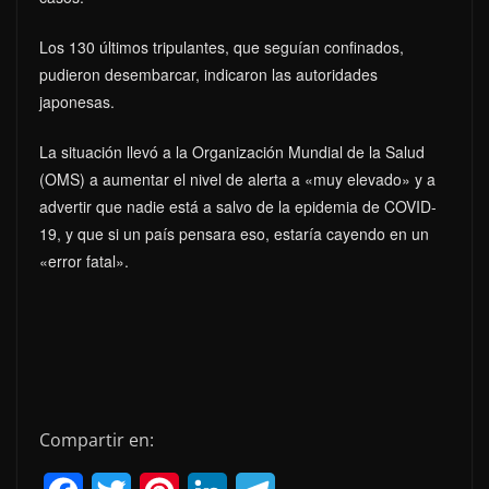
Los 130 últimos tripulantes, que seguían confinados,
pudieron desembarcar, indicaron las autoridades
japonesas.
La situación llevó a la Organización Mundial de la Salud
(OMS) a aumentar el nivel de alerta a «muy elevado» y a
advertir que nadie está a salvo de la epidemia de COVID-
19, y que si un país pensara eso, estaría cayendo en un
«error fatal».
Compartir en: