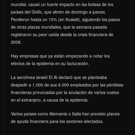
mundial, causó un fuerte impacto en las bolsas de los
países del Golfo, que abren de domingo a jueves.
Perdieron hasta un 10% (en Kuwait), siguiendo los pasos
de otras plazas mundiales, que la semana pasada
registraron su peor caída desde la crisis financiera de
2008.
Hay empresas que ya están empezando a notar los
efectos de la epidemia en su facturación.
La aerolínea israelí El Al declaró que se planteaba
despedir a 1.000 de sus 6.000 empleados por las pérdidas
financieras provocadas por la anulación de varios vuelos
en el extranjero, a causa de la epidemia.
Varios países como Alemania o Italia han previsto planes
de ayuda financiera para los sectores afectados.