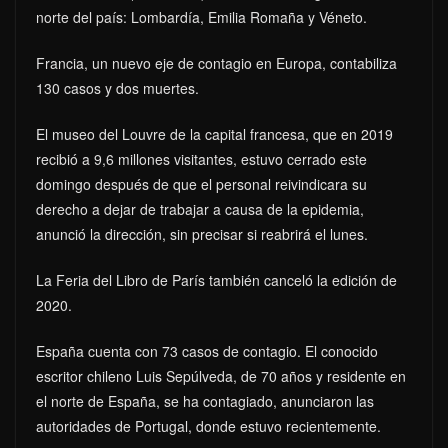
norte del país: Lombardía, Emilia Romaña y Véneto.
Francia, un nuevo eje de contagio en Europa, contabiliza
130 casos y dos muertes.
El museo del Louvre de la capital francesa, que en 2019
recibió a 9,6 millones visitantes, estuvo cerrado este
domingo después de que el personal reivindicara su
derecho a dejar de trabajar a causa de la epidemia,
anunció la dirección, sin precisar si reabrirá el lunes.
La Feria del Libro de París también canceló la edición de
2020.
España cuenta con 73 casos de contagio. El conocido
escritor chileno Luis Sepúlveda, de 70 años y residente en
el norte de España, se ha contagiado, anunciaron las
autoridades de Portugal, donde estuvo recientemente.