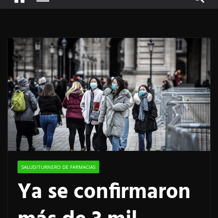
SALUD/TURNERO DE FARMACIAS
Ya se confirmaron